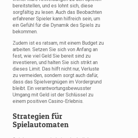
bereitstellen, und es lohnt sich, diese
sorgfältig zu lesen. Auch das Beobachten
erfahrener Spieler kann hilfreich sein, um
ein Gefühl für die Dynamik des Spiels zu
bekommen.
Zudem ist es ratsam, mit einem Budget zu
arbeiten. Setzen Sie sich von Anfang an
fest, wie viel Geld Sie bereit sind zu
investieren, und halten Sie sich strikt an
dieses Limit. Das hilft nicht nur, Verluste
zu vermeiden, sondern sorgt auch dafür,
dass das Spielvergnügen im Vordergrund
bleibt. Ein verantwortungsbewusster
Umgang mit Geld ist der Schlüssel zu
einem positiven Casino-Erlebnis.
Strategien für
Spielautomaten