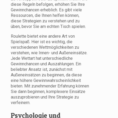
diese Regeln befolgen, erhöhen Sie Ihre
Gewinnchancen erheblich. Es gibt viele
Ressourcen, die Ihnen helfen können,
diese Strategien zu verstehen und zu
üben, bevor Sie am echten Tisch spielen.
Roulette bietet eine andere Art von
Spielspaß. Hier ist es wichtig, die
verschiedenen Wettmöglichkeiten zu
verstehen, wie Innen- und Außeneinsätze.
Jede Wettart hat unterschiedliche
Gewinnchancen und Auszahlungen. Ein
beliebter Ansatz ist, zunächst mit
Außeneinsätzen zu beginnen, da diese
eine höhere Gewinnwahrscheinlichkeit
bieten. Mit zunehmender Erfahrung können
Sie dann beginnen, komplexere Einsätze
auszuprobieren und Ihre Strategie zu
verfeinern.
Psychologie und