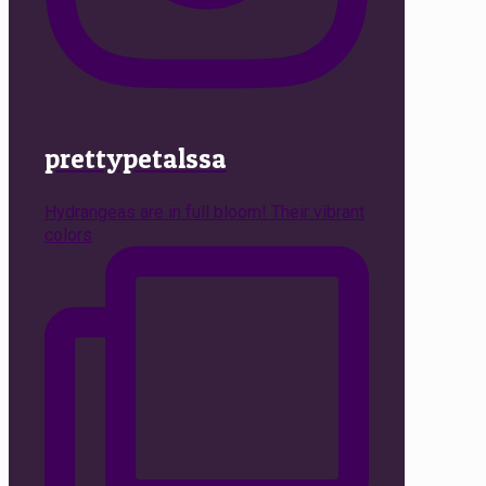
prettypetalssa
Hydrangeas are in full bloom! Their vibrant
colors