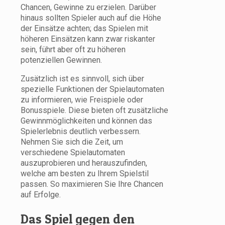
Chancen, Gewinne zu erzielen. Darüber
hinaus sollten Spieler auch auf die Höhe
der Einsätze achten; das Spielen mit
höheren Einsätzen kann zwar riskanter
sein, führt aber oft zu höheren
potenziellen Gewinnen.
Zusätzlich ist es sinnvoll, sich über
spezielle Funktionen der Spielautomaten
zu informieren, wie Freispiele oder
Bonusspiele. Diese bieten oft zusätzliche
Gewinnmöglichkeiten und können das
Spielerlebnis deutlich verbessern.
Nehmen Sie sich die Zeit, um
verschiedene Spielautomaten
auszuprobieren und herauszufinden,
welche am besten zu Ihrem Spielstil
passen. So maximieren Sie Ihre Chancen
auf Erfolge.
Das Spiel gegen den