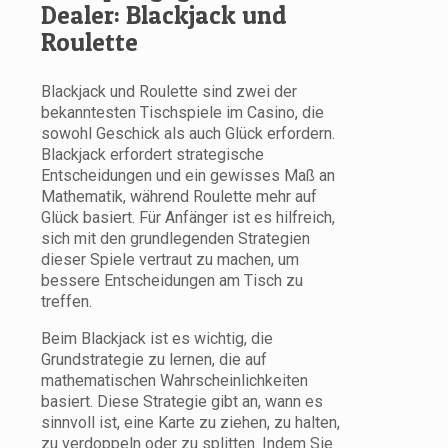
Dealer: Blackjack und
Roulette
Blackjack und Roulette sind zwei der
bekanntesten Tischspiele im Casino, die
sowohl Geschick als auch Glück erfordern.
Blackjack erfordert strategische
Entscheidungen und ein gewisses Maß an
Mathematik, während Roulette mehr auf
Glück basiert. Für Anfänger ist es hilfreich,
sich mit den grundlegenden Strategien
dieser Spiele vertraut zu machen, um
bessere Entscheidungen am Tisch zu
treffen.
Beim Blackjack ist es wichtig, die
Grundstrategie zu lernen, die auf
mathematischen Wahrscheinlichkeiten
basiert. Diese Strategie gibt an, wann es
sinnvoll ist, eine Karte zu ziehen, zu halten,
zu verdoppeln oder zu splitten. Indem Sie