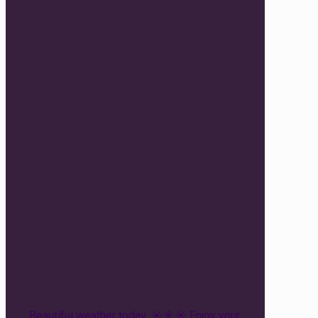
Beautiful weather today. ☀️☀️☀️ Enjoy your