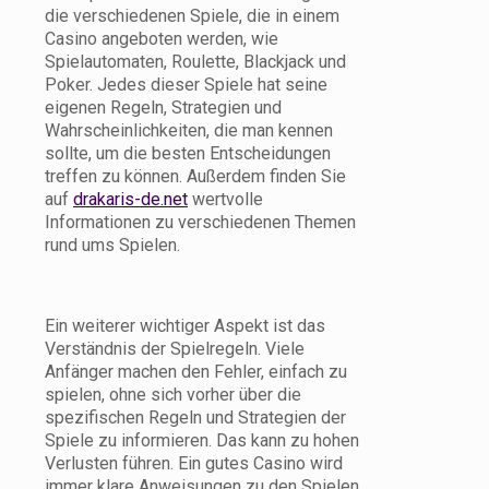
die verschiedenen Spiele, die in einem
Casino angeboten werden, wie
Spielautomaten, Roulette, Blackjack und
Poker. Jedes dieser Spiele hat seine
eigenen Regeln, Strategien und
Wahrscheinlichkeiten, die man kennen
sollte, um die besten Entscheidungen
treffen zu können. Außerdem finden Sie
auf
drakaris-de.net
wertvolle
Informationen zu verschiedenen Themen
rund ums Spielen.
Ein weiterer wichtiger Aspekt ist das
Verständnis der Spielregeln. Viele
Anfänger machen den Fehler, einfach zu
spielen, ohne sich vorher über die
spezifischen Regeln und Strategien der
Spiele zu informieren. Das kann zu hohen
Verlusten führen. Ein gutes Casino wird
immer klare Anweisungen zu den Spielen