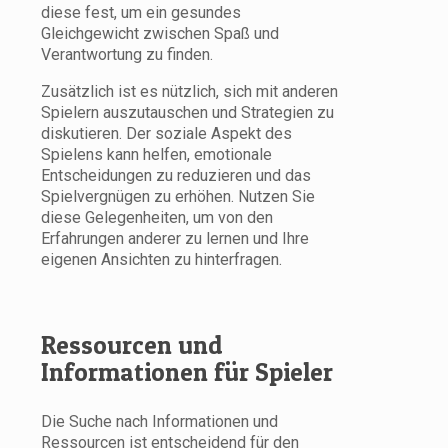
diese fest, um ein gesundes
Gleichgewicht zwischen Spaß und
Verantwortung zu finden.
Zusätzlich ist es nützlich, sich mit anderen
Spielern auszutauschen und Strategien zu
diskutieren. Der soziale Aspekt des
Spielens kann helfen, emotionale
Entscheidungen zu reduzieren und das
Spielvergnügen zu erhöhen. Nutzen Sie
diese Gelegenheiten, um von den
Erfahrungen anderer zu lernen und Ihre
eigenen Ansichten zu hinterfragen.
Ressourcen und
Informationen für Spieler
Die Suche nach Informationen und
Ressourcen ist entscheidend für den