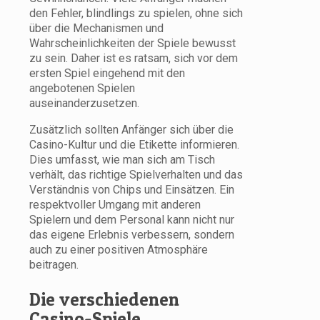
den Fehler, blindlings zu spielen, ohne sich
über die Mechanismen und
Wahrscheinlichkeiten der Spiele bewusst
zu sein. Daher ist es ratsam, sich vor dem
ersten Spiel eingehend mit den
angebotenen Spielen
auseinanderzusetzen.
Zusätzlich sollten Anfänger sich über die
Casino-Kultur und die Etikette informieren.
Dies umfasst, wie man sich am Tisch
verhält, das richtige Spielverhalten und das
Verständnis von Chips und Einsätzen. Ein
respektvoller Umgang mit anderen
Spielern und dem Personal kann nicht nur
das eigene Erlebnis verbessern, sondern
auch zu einer positiven Atmosphäre
beitragen.
Die verschiedenen
Casino-Spiele