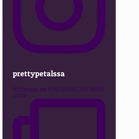
prettypetalssa
Hydrangeas are in full bloom! Their vibrant
colors