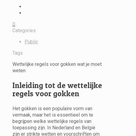
0
Categories
Public
Tags
Wettelijke regels voor gokken wat je moet
weten
Inleiding tot de wettelijke
regels voor gokken
Het gokken is een populaire vorm van
vermaak, maar het is essentieel om te
begrijpen welke wettelijke regels van
toepassing zijn. In Nederland en België
zijn er strikte wetten en voorschriften om