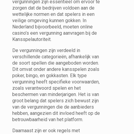
vergunningen zijn essentieel om ervoor te
zorgen dat de bedrijven voldoen aan de
wettelijke normen en dat spelers in een
veilige omgeving kunnen gokken. In
Nederland bijvoorbeeld, moeten online
casino’s een vergunning aanvragen bij de
Kansspelautoriteit.
De vergunningen zijn verdeeld in
verschillende categorieën, afhankelijk van
de soort spellen die aangeboden worden.
Dit omvat onder andere kansspelen zoals
poker, bingo, en gokkasten. Elk type
vergunning heeft specifieke voorwaarden,
zoals verantwoord spelen en het
beschermen van minderjarigen. Het is van
groot belang dat spelers zich bewust zijn
van de vergunningen die de aanbieders
hebben, aangezien dit invloed heeft op de
betrouwbaarheid van het platform.
Daarnaast zijn er ook regels met