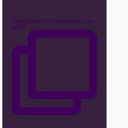
Florist choice! Pretty arrangement for our
beautif