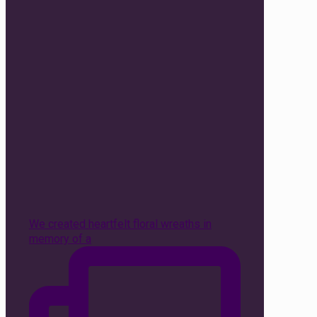
We created heartfelt floral wreaths in
memory of a