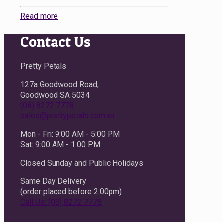
Read more
Contact Us
Pretty Petals
127a Goodwood Road,
Goodwood SA 5034
(08) 8272 7778
sales@prettypetals.com.au
Mon - Fri: 9:00 AM - 5:00 PM
Sat: 9:00 AM - 1:00 PM
Closed Sunday and Public Holidays
Same Day Delivery
(order placed before 2:00pm)
Call Us: (08) 8272 7778