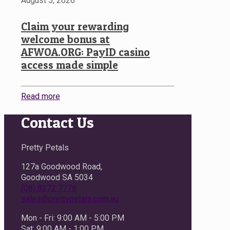
August 5, 2026
Claim your rewarding
welcome bonus at
AFWOA.ORG: PayID casino
access made simple
Read more
Contact Us
Pretty Petals
127a Goodwood Road,
Goodwood SA 5034
(08) 8272 7778
sales@prettypetals.com.au
Mon - Fri: 9:00 AM - 5:00 PM
Sat: 9:00 AM - 1:00 PM