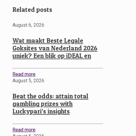
Related posts
August 6, 2026
Wat maakt Beste Legale
Goksites van Nederland 2026
uniek? Een blik op iDEAL en
Read more
August 5, 2026
Beat the odds: attain total
gambling prizes with
Luckypari’s insights
Read more