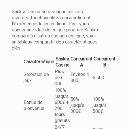
Sankra Casino se distingue par ses
diverses fonctionnalités qui améliorent
l’expérience de jeu en ligne. Pour vous
donner une idée de ce que propose Sankra
comparé à d’autres casinos en ligne, voici
un tableau comparatif des caractéristiques
clés :
Sankra
Concurrent
Concurrent
Caractéristique
Casino
A
B
Plus
Sélection de
Environ 4
de 6
5 500
jeux
000
000
100%
jusqu’à
50%
100%
Bonus de
600€ +
jusqu’à
jusqu’à
bienvenue
200
300€
500€
tours
gratuits
24/7