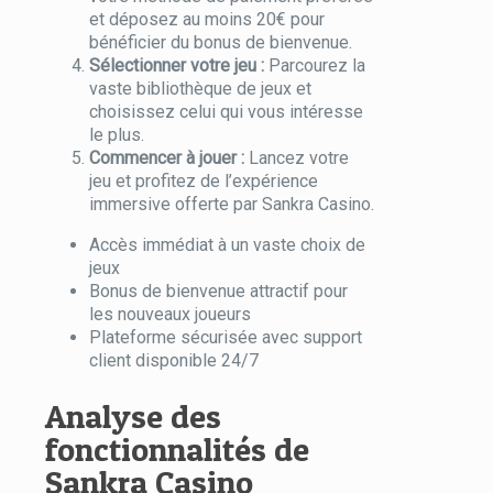
et déposez au moins 20€ pour
bénéficier du bonus de bienvenue.
Sélectionner votre jeu :
Parcourez la
vaste bibliothèque de jeux et
choisissez celui qui vous intéresse
le plus.
Commencer à jouer :
Lancez votre
jeu et profitez de l’expérience
immersive offerte par Sankra Casino.
Accès immédiat à un vaste choix de
jeux
Bonus de bienvenue attractif pour
les nouveaux joueurs
Plateforme sécurisée avec support
client disponible 24/7
Analyse des
fonctionnalités de
Sankra Casino