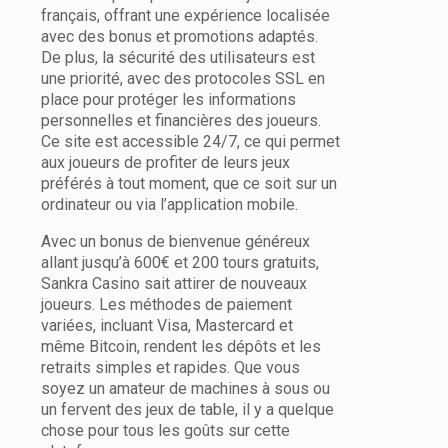
français, offrant une expérience localisée
avec des bonus et promotions adaptés.
De plus, la sécurité des utilisateurs est
une priorité, avec des protocoles SSL en
place pour protéger les informations
personnelles et financières des joueurs.
Ce site est accessible 24/7, ce qui permet
aux joueurs de profiter de leurs jeux
préférés à tout moment, que ce soit sur un
ordinateur ou via l’application mobile.
Avec un bonus de bienvenue généreux
allant jusqu’à 600€ et 200 tours gratuits,
Sankra Casino sait attirer de nouveaux
joueurs. Les méthodes de paiement
variées, incluant Visa, Mastercard et
même Bitcoin, rendent les dépôts et les
retraits simples et rapides. Que vous
soyez un amateur de machines à sous ou
un fervent des jeux de table, il y a quelque
chose pour tous les goûts sur cette