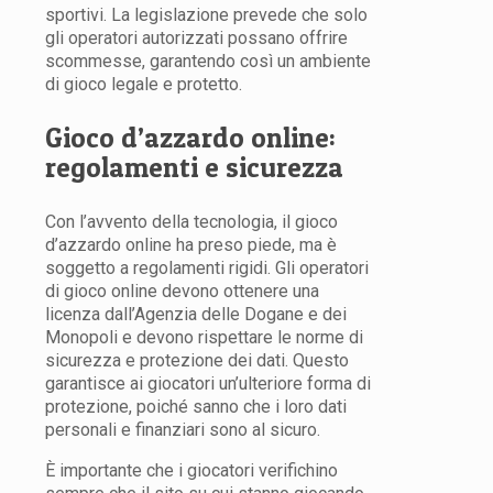
sportivi. La legislazione prevede che solo
gli operatori autorizzati possano offrire
scommesse, garantendo così un ambiente
di gioco legale e protetto.
Gioco d’azzardo online:
regolamenti e sicurezza
Con l’avvento della tecnologia, il gioco
d’azzardo online ha preso piede, ma è
soggetto a regolamenti rigidi. Gli operatori
di gioco online devono ottenere una
licenza dall’Agenzia delle Dogane e dei
Monopoli e devono rispettare le norme di
sicurezza e protezione dei dati. Questo
garantisce ai giocatori un’ulteriore forma di
protezione, poiché sanno che i loro dati
personali e finanziari sono al sicuro.
È importante che i giocatori verifichino