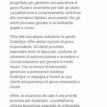
progettato per garantire un’esperienza di
gioco fluida e divertente per tutti gli utenti.
La piattaforma è completamente conforme
alle normative italiane, assicurando che gli
utenti possano giocare in un ambiente
legale e sicuro.
Oltre alla sua ampia selezione di giochi,
DudeSpin offre anche opzioni di gioco
responsabile. Gli utenti possono
impostare limiti di deposito, usufruire di
strumenti di autoesclusione e accedere a
risorse educative per giocare in modo
sicuro. Con un bonus di benvenuto
generoso e promozioni continue,
DudeSpin si impegna a fornire ai suoi
clienti un’esperienza di gioco entusiasta e
sicura.
Infine, la sicurezza dei dati è una priorità
assoluta per DudeSpin. La piattaforma
utilizza tecnologie avanzate di crittografia