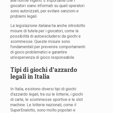
alle norme vigenti. È importante che i
giocatori siano informati su quali operatori
sono autorizzati, per evitare sanzioni e
problemi legali.
La legislazione italiana ha anche introdotto
misure di tutela per i giocatori, come la
possibilità di autoescludersi da giochi e
scommesse. Queste misure sono
fondamentali per prevenire comportamenti
di gioco problematici e garantire
un’esperienza di gioco responsabile.
Tipi di giochi d’azzardo
legali in Italia
In Italia, esistono diversi tipi di giochi
d’azzardo legali, tra cui le lotterie, i giochi
di carte, le scommesse sportive e le slot
machine. Le lotterie nazionali, come il
SuperEnalotto, sono molto popolari e