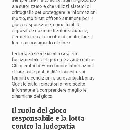
sempre che il sito su cui stanno giocando
sia autorizzato e che utilizzi sistemi di
crittografia per proteggere le informazioni.
Inoltre, molti siti offrono strumenti per il
gioco responsabile, come limiti di
deposito e opzioni di autoesclusione,
permettendo ai giocatori di controllare il
loro comportamento di gioco.
La trasparenza è un altro aspetto
fondamentale del gioco d’azzardo online.
Gli operatori devono fornire informazioni
chiare sulle probabilità di vincita, sui
termini e condizioni e su eventuali bonus.
Questo aiuta i giocatori a fare scelte
informate e a comprendere meglio le
dinamiche del gioco.
Il ruolo del gioco
responsabile e la lotta
contro la ludopatia