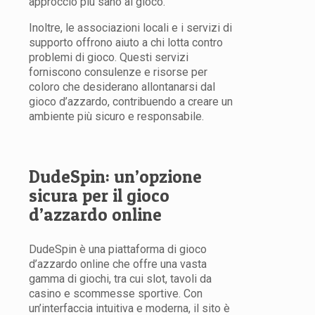
approccio più sano al gioco.
Inoltre, le associazioni locali e i servizi di
supporto offrono aiuto a chi lotta contro
problemi di gioco. Questi servizi
forniscono consulenze e risorse per
coloro che desiderano allontanarsi dal
gioco d’azzardo, contribuendo a creare un
ambiente più sicuro e responsabile.
DudeSpin: un’opzione
sicura per il gioco
d’azzardo online
DudeSpin è una piattaforma di gioco
d’azzardo online che offre una vasta
gamma di giochi, tra cui slot, tavoli da
casino e scommesse sportive. Con
un’interfaccia intuitiva e moderna, il sito è