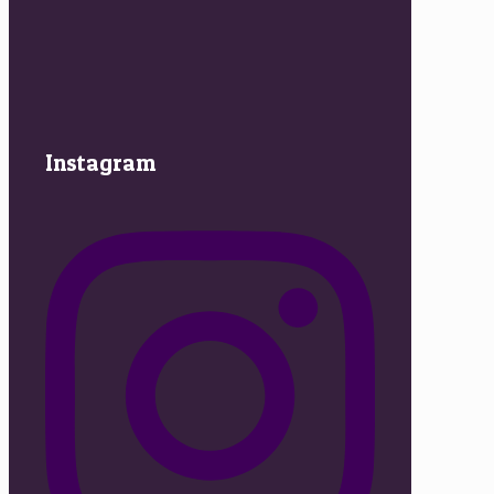
Instagram