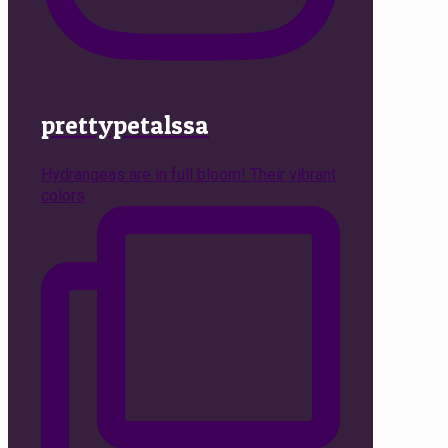
prettypetalssa
Hydrangeas are in full bloom! Their vibrant
colors