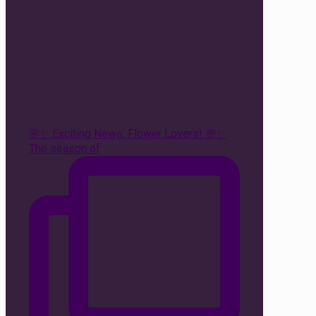
🌸✨ Exciting News, Flower Lovers! 🌸✨
The season of