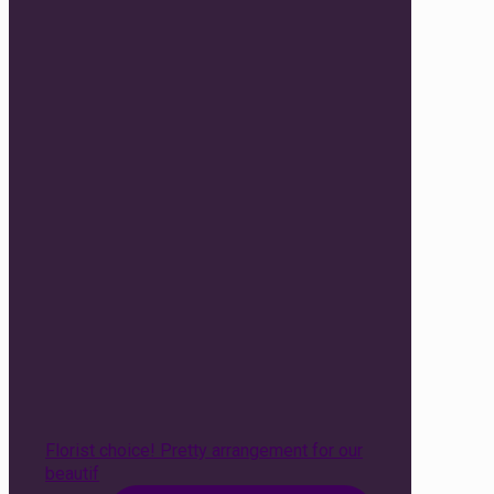
Florist choice! Pretty arrangement for our
beautif