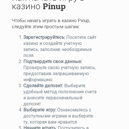
казино Pinup
Чтобы начать играть в казино Pinup,
следуйте этим простым шагам:
Зарегистрируйтесь:
Посетите сайт
казино и создайте учетную
запись, заполнив необходимые
поля.
Подтвердите свои данные:
Проверьте свою учетную запись,
предоставив запрашиваемую
информацию.
Сделайте депозит:
Выберите
удобный метод пополнения счета
и внесите первоначальный
депозит.
Выберите игру:
Ознакомьтесь с
доступными играми и выберите
ту, которая вам нравится.
Начните играть:
Погрузитесь в