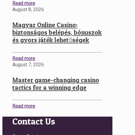
Read more
August 8, 2026
Magyar Online Casino:
biztonságos belépés, bónuszok
és gyors játék lehetőségek
Read more
August 7, 2026
Master game-changing casino
tactics for a winning edge
Read more
Contact Us