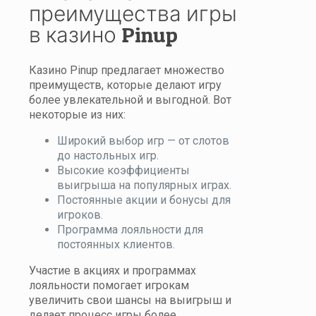
преимущества игры
в казино Pinup
Казино Pinup предлагает множество
преимуществ, которые делают игру
более увлекательной и выгодной. Вот
некоторые из них:
Широкий выбор игр — от слотов
до настольных игр.
Высокие коэффициенты
выигрыша на популярных играх.
Постоянные акции и бонусы для
игроков.
Программа лояльности для
постоянных клиентов.
Участие в акциях и программах
лояльности помогает игрокам
увеличить свои шансы на выигрыш и
делает процесс игры более