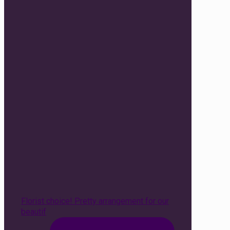
Florist choice! Pretty arrangement for our
beautif