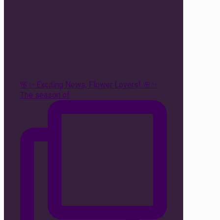
🌸✨ Exciting News, Flower Lovers! 🌸✨
The season of