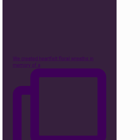
We created heartfelt floral wreaths in
memory of a