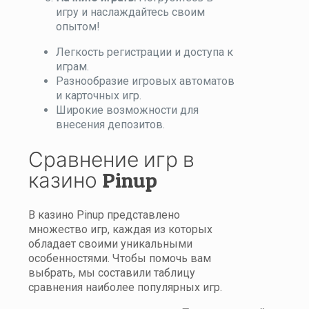
игру и наслаждайтесь своим
опытом!
Легкость регистрации и доступа к
играм.
Разнообразие игровых автоматов
и карточных игр.
Широкие возможности для
внесения депозитов.
Сравнение игр в
казино Pinup
В казино Pinup представлено
множество игр, каждая из которых
обладает своими уникальными
особенностями. Чтобы помочь вам
выбрать, мы составили таблицу
сравнения наиболее популярных игр.