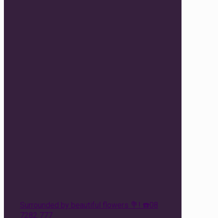
Surrounded by beautiful flowers 💐! ☎️08
7282 777