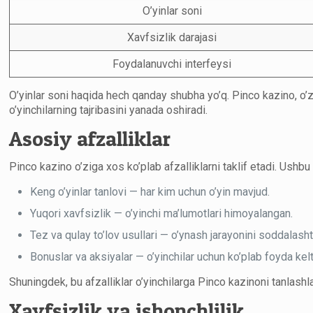
O’yinlar soni
Xavfsizlik darajasi
Foydalanuvchi interfeysi
O’yinlar soni haqida hech qanday shubha yo’q. Pinco kazino, o’zi
o’yinchilarning tajribasini yanada oshiradi.
Asosiy afzalliklar
Pinco kazino o’ziga xos ko’plab afzalliklarni taklif etadi. Ushbu a
Keng o’yinlar tanlovi — har kim uchun o’yin mavjud.
Yuqori xavfsizlik — o’yinchi ma’lumotlari himoyalangan.
Tez va qulay to’lov usullari — o’ynash jarayonini soddalasht
Bonuslar va aksiyalar — o’yinchilar uchun ko’plab foyda kelt
Shuningdek, bu afzalliklar o’yinchilarga Pinco kazinoni tanlashl
Xavfsizlik va ishonchlilik