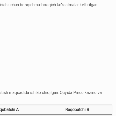
kirish uchun bosqichma-bosqich ko’rsatmalar keltirilgan:
im etish maqsadida ishlab chiqilgan. Quyida Pinco kazino va
qobatchi A
Raqobatchi B