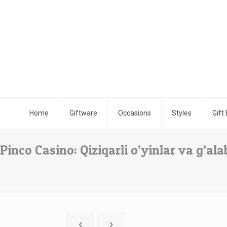
Home
Giftware
Occasions
Styles
Gift
Pinco Casino: Qiziqarli o’yinlar va g’al