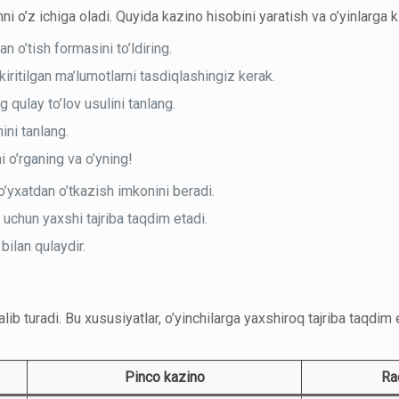
i o’z ichiga oladi. Quyida kazino hisobini yaratish va o’yinlarga 
 o’tish formasini to’ldiring.
kiritilgan ma’lumotlarni tasdiqlashingiz kerak.
qulay to’lov usulini tanlang.
ini tanlang.
i o’rganing va o’yning!
ro’yxatdan o’tkazish imkonini beradi.
r uchun yaxshi tajriba taqdim etadi.
 bilan qulaydir.
ralib turadi. Bu xususiyatlar, o’yinchilarga yaxshiroq tajriba taqd
Pinco kazino
Ra