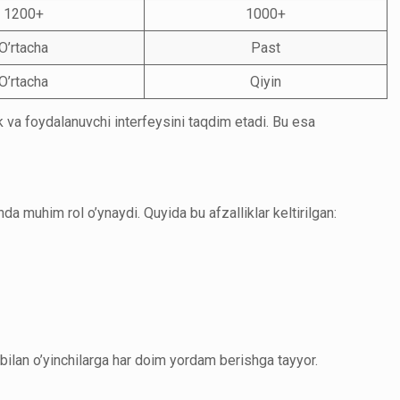
1200+
1000+
O’rtacha
Past
O’rtacha
Qiyin
ik va foydalanuvchi interfeysini taqdim etadi. Bu esa
shda muhim rol o’ynaydi. Quyida bu afzalliklar keltirilgan:
 bilan o’yinchilarga har doim yordam berishga tayyor.