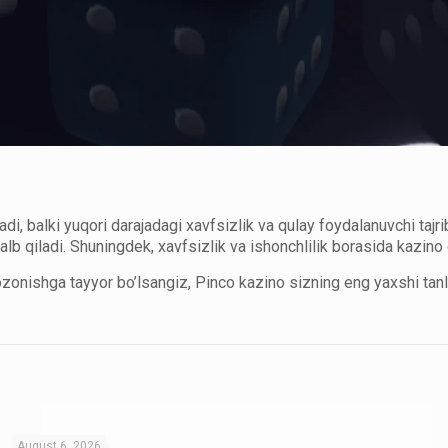
etadi, balki yuqori darajadagi xavfsizlik va qulay foydalanuvchi taj
jalb qiladi. Shuningdek, xavfsizlik va ishonchlilik borasida kazino 
qozonishga tayyor bo’lsangiz, Pinco kazino sizning eng yaxshi tanl
August 6, 2026