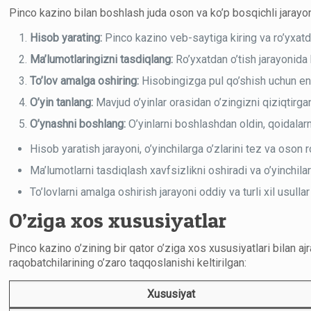
Pinco kazino bilan boshlash juda oson va ko’p bosqichli jarayonn
Hisob yarating:
Pinco kazino veb-saytiga kiring va ro’yxatdan
Ma’lumotlaringizni tasdiqlang:
Ro’yxatdan o’tish jarayonida 
To’lov amalga oshiring:
Hisobingizga pul qo’shish uchun eng 
O’yin tanlang:
Mavjud o’yinlar orasidan o’zingizni qiziqtirgan
O’ynashni boshlang:
O’yinlarni boshlashdan oldin, qoidalarn
Hisob yaratish jarayoni, o’yinchilarga o’zlarini tez va oson 
Ma’lumotlarni tasdiqlash xavfsizlikni oshiradi va o’yinchila
To’lovlarni amalga oshirish jarayoni oddiy va turli xil usullar
O’ziga xos xususiyatlar
Pinco kazino o’zining bir qator o’ziga xos xususiyatlari bilan aj
raqobatchilarining o’zaro taqqoslanishi keltirilgan:
Xususiyat