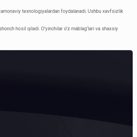
ng zamonaviy texnologiyalardan foydalanadi. Ushbu xavfsizlik
shonch hosil qiladi. O’yinchilar o’z mablag’lari va shaxsiy