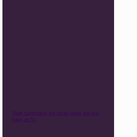
Dear customers, we close today and will
back on Tu