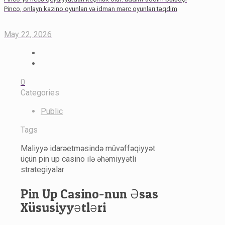
Pinco, onlayn kazino oyunları və idman mərc oyunları təqdim
May 22, 2026
0
Categories
Public
Tags
Maliyyə idarəetməsində müvəffəqiyyət
üçün pin up casino ilə əhəmiyyətli
strategiyalar
Pin Up Casino-nun Əsas
Xüsusiyyətləri