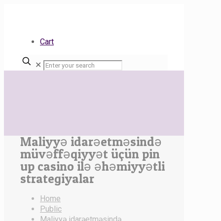
Cart
✕
Maliyyə idarəetməsində
müvəffəqiyyət üçün pin
up casino ilə əhəmiyyətli
strategiyalar
Home
Public
Maliyyə idarəetməsində