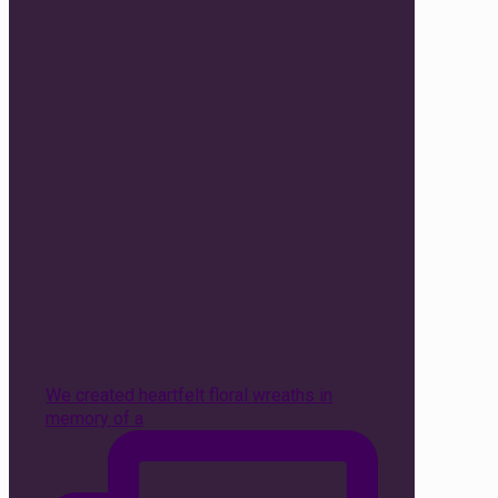
We created heartfelt floral wreaths in
memory of a