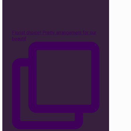
Florist choice! Pretty arrangement for our
beautif