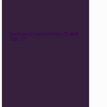
Surrounded by beautiful flowers 💐! ☎️08
7282 777