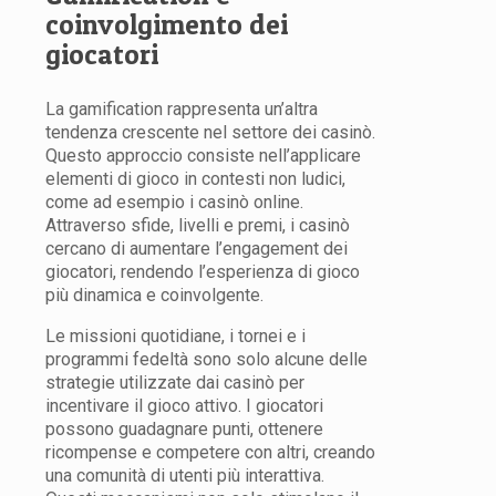
coinvolgimento dei
giocatori
La gamification rappresenta un’altra
tendenza crescente nel settore dei casinò.
Questo approccio consiste nell’applicare
elementi di gioco in contesti non ludici,
come ad esempio i casinò online.
Attraverso sfide, livelli e premi, i casinò
cercano di aumentare l’engagement dei
giocatori, rendendo l’esperienza di gioco
più dinamica e coinvolgente.
Le missioni quotidiane, i tornei e i
programmi fedeltà sono solo alcune delle
strategie utilizzate dai casinò per
incentivare il gioco attivo. I giocatori
possono guadagnare punti, ottenere
ricompense e competere con altri, creando
una comunità di utenti più interattiva.