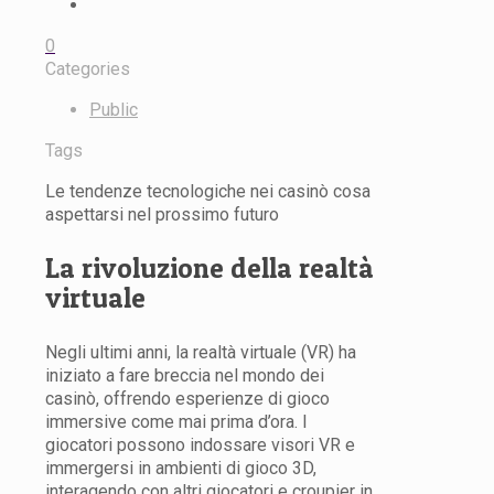
0
Categories
Public
Tags
Le tendenze tecnologiche nei casinò cosa
aspettarsi nel prossimo futuro
La rivoluzione della realtà
virtuale
Negli ultimi anni, la realtà virtuale (VR) ha
iniziato a fare breccia nel mondo dei
casinò, offrendo esperienze di gioco
immersive come mai prima d’ora. I
giocatori possono indossare visori VR e
immergersi in ambienti di gioco 3D,
interagendo con altri giocatori e croupier in