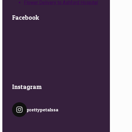
Flower Delivery to Ashford Hospital
Facebook
Instagram
prettypetalssa