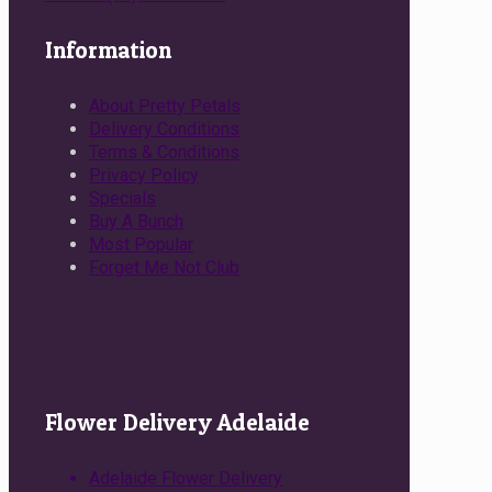
Information
About Pretty Petals
Delivery Conditions
Terms & Conditions
Privacy Policy
Specials
Buy A Bunch
Most Popular
Forget Me Not Club
Flower Delivery Adelaide
Adelaide Flower Delivery