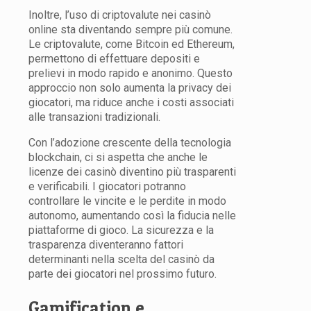
Inoltre, l’uso di criptovalute nei casinò
online sta diventando sempre più comune.
Le criptovalute, come Bitcoin ed Ethereum,
permettono di effettuare depositi e
prelievi in modo rapido e anonimo. Questo
approccio non solo aumenta la privacy dei
giocatori, ma riduce anche i costi associati
alle transazioni tradizionali.
Con l’adozione crescente della tecnologia
blockchain, ci si aspetta che anche le
licenze dei casinò diventino più trasparenti
e verificabili. I giocatori potranno
controllare le vincite e le perdite in modo
autonomo, aumentando così la fiducia nelle
piattaforme di gioco. La sicurezza e la
trasparenza diventeranno fattori
determinanti nella scelta del casinò da
parte dei giocatori nel prossimo futuro.
Gamification e