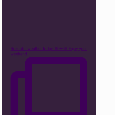
Beautiful weather today. ☀️☀️☀️ Enjoy your
weekend