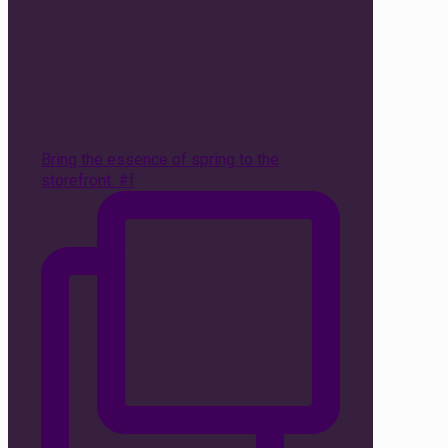
Bring the essence of spring to the
storefront. #f