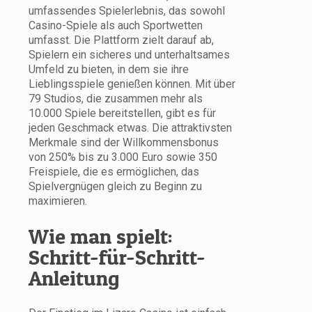
umfassendes Spielerlebnis, das sowohl
Casino-Spiele als auch Sportwetten
umfasst. Die Plattform zielt darauf ab,
Spielern ein sicheres und unterhaltsames
Umfeld zu bieten, in dem sie ihre
Lieblingsspiele genießen können. Mit über
79 Studios, die zusammen mehr als
10.000 Spiele bereitstellen, gibt es für
jeden Geschmack etwas. Die attraktivsten
Merkmale sind der Willkommensbonus
von 250% bis zu 3.000 Euro sowie 350
Freispiele, die es ermöglichen, das
Spielvergnügen gleich zu Beginn zu
maximieren.
Wie man spielt:
Schritt-für-Schritt-
Anleitung