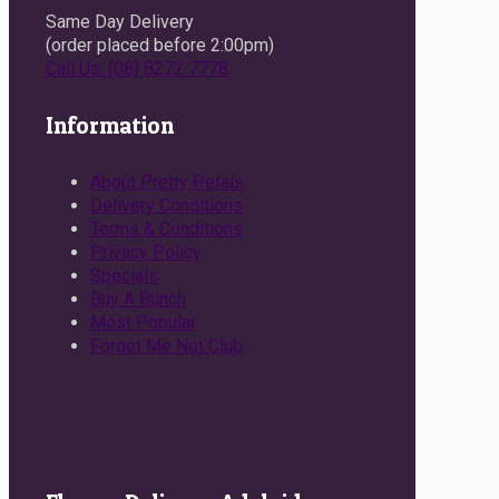
Same Day Delivery
(order placed before 2:00pm)
Call Us: (08) 8272 7778
Information
About Pretty Petals
Delivery Conditions
Terms & Conditions
Privacy Policy
Specials
Buy A Bunch
Most Popular
Forget Me Not Club