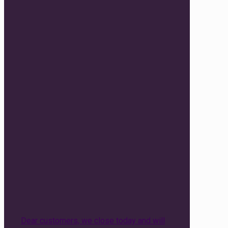
Dear customers, we close today and will