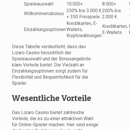
Spieleauswahl
10.000+
8.000+
250% bis 3.000 €
200% bis
Willkommensbonus
+ 350 Freispiele
2.000 €
Kreditkarten, E-
Kreditkarten,
Einzahlungsoptionen
Wallets,
E-Wallets
Kryptowährungen
Diese Tabelle verdeutlicht, dass das
Lizaro Casino hinsichtlich der
Spieleauswahl und der Bonusangebote
klare Vorteile bietet. Die Vielzahl an
Einzahlungsoptionen sorgt zudem für
Flexibilität und Bequemlichkeit für die
Spieler.
Wesentliche Vorteile
Das Lizaro Casino bietet zahlreiche
Vorteile, die es zu einer attraktiven Wahl
für Online-Spieler machen. Hier sind einige