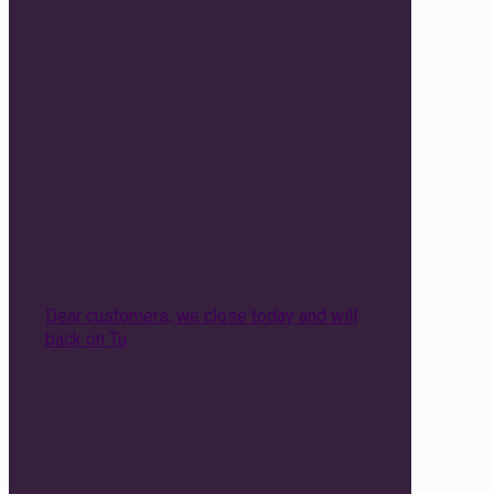
Dear customers, we close today and will
back on Tu