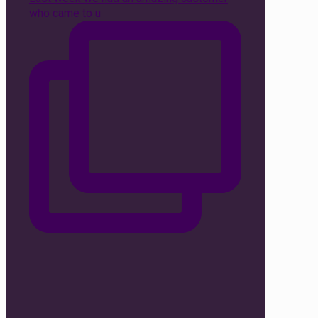
who came to u