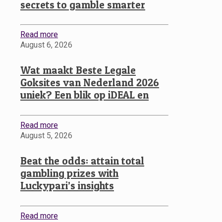
secrets to gamble smarter
Read more
August 6, 2026
Wat maakt Beste Legale
Goksites van Nederland 2026
uniek? Een blik op iDEAL en
Read more
August 5, 2026
Beat the odds: attain total
gambling prizes with
Luckypari’s insights
Read more