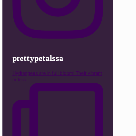
prettypetalssa
Hydrangeas are in full bloom! Their vibrant
colors