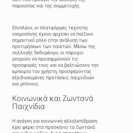
παρουσίας και της συμμετοχής.
Επιπλέον, οι πλατφόρμες τεχνητής
νοημοσύνης έχουν αρχίσει να παίζουν
σημαντικό ρόλο στην ανάλυση των
προτιμήσεων των παικτών. Μέσω της
συλλογής δεδομένων, οι πάροχοι
μπορούν να προσαρμόσουν τις
προσφορές τους και να βελτιώσουν την
εμπειρία του χρήστη, προσφέροντας
εξειδικευμένες προτάσεις παιχνιδιών
και μπόνους.
Κοινωνικά και Ζωντανά
Παιχνίδια
Η ανάγκη για κοινωνική αλληλεπίδραση
έχει φέρει στο προσκήνιο τα ζωντανά