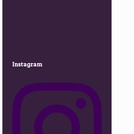
Instagram