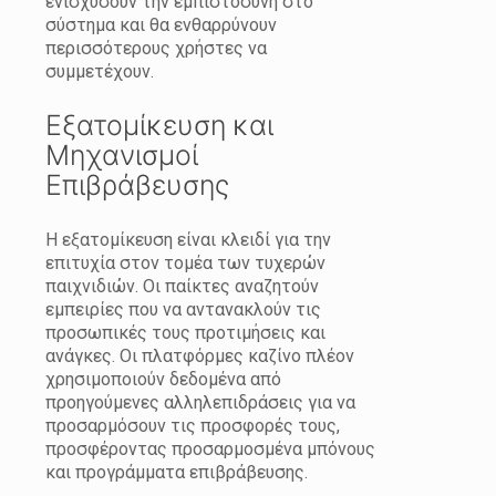
ενισχύσουν την εμπιστοσύνη στο
σύστημα και θα ενθαρρύνουν
περισσότερους χρήστες να
συμμετέχουν.
Εξατομίκευση και
Μηχανισμοί
Επιβράβευσης
Η εξατομίκευση είναι κλειδί για την
επιτυχία στον τομέα των τυχερών
παιχνιδιών. Οι παίκτες αναζητούν
εμπειρίες που να αντανακλούν τις
προσωπικές τους προτιμήσεις και
ανάγκες. Οι πλατφόρμες καζίνο πλέον
χρησιμοποιούν δεδομένα από
προηγούμενες αλληλεπιδράσεις για να
προσαρμόσουν τις προσφορές τους,
προσφέροντας προσαρμοσμένα μπόνους
και προγράμματα επιβράβευσης.