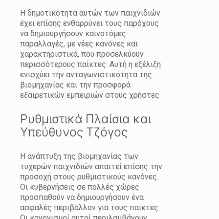
Η δημοτικότητα αυτών των παιχνιδιών
έχει επίσης ενθαρρύνει τους παρόχους
να δημιουργήσουν καινοτόμες
παραλλαγές, με νέες κανόνες και
χαρακτηριστικά, που προσελκύουν
περισσότερους παίκτες. Αυτή η εξέλιξη
ενισχύει την ανταγωνιστικότητα της
βιομηχανίας και την προσφορά
εξαιρετικών εμπειριών στους χρήστες.
Ρυθμιστικά Πλαίσια και
Υπεύθυνος Τζόγος
Η ανάπτυξη της βιομηχανίας των
τυχερών παιχνιδιών απαιτεί επίσης την
προσοχή στους ρυθμιστικούς κανόνες.
Οι κυβερνήσεις σε πολλές χώρες
προσπαθούν να δημιουργήσουν ένα
ασφαλές περιβάλλον για τους παίκτες.
Οι κανονισμοί αυτοί περιλαμβάνουν