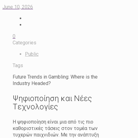
June 10, 2026
0
Categories
Public
Tags
Future Trends in Gambling: Where is the
Industry Headed?
Ψηφιοποίηση και Νέες
Τεχνολογίες
Η ψηφιοποίηση είναι μια από τις πιο
καθοριστικές τάσεις στον τομέα των
τυχερών παιχνιδιών. Με την ανάπτυξη