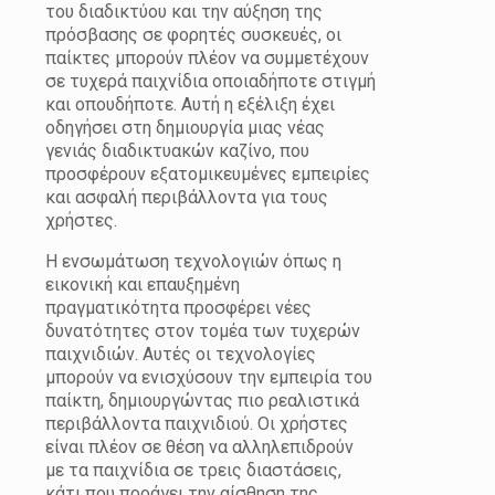
του διαδικτύου και την αύξηση της
πρόσβασης σε φορητές συσκευές, οι
παίκτες μπορούν πλέον να συμμετέχουν
σε τυχερά παιχνίδια οποιαδήποτε στιγμή
και οπουδήποτε. Αυτή η εξέλιξη έχει
οδηγήσει στη δημιουργία μιας νέας
γενιάς διαδικτυακών καζίνο, που
προσφέρουν εξατομικευμένες εμπειρίες
και ασφαλή περιβάλλοντα για τους
χρήστες.
Η ενσωμάτωση τεχνολογιών όπως η
εικονική και επαυξημένη
πραγματικότητα προσφέρει νέες
δυνατότητες στον τομέα των τυχερών
παιχνιδιών. Αυτές οι τεχνολογίες
μπορούν να ενισχύσουν την εμπειρία του
παίκτη, δημιουργώντας πιο ρεαλιστικά
περιβάλλοντα παιχνιδιού. Οι χρήστες
είναι πλέον σε θέση να αλληλεπιδρούν
με τα παιχνίδια σε τρεις διαστάσεις,
κάτι που προάγει την αίσθηση της