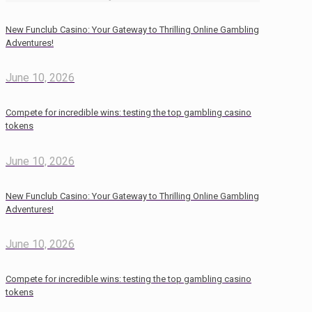
New Funclub Casino: Your Gateway to Thrilling Online Gambling
Adventures!
June 10, 2026
Compete for incredible wins: testing the top gambling casino
tokens
June 10, 2026
New Funclub Casino: Your Gateway to Thrilling Online Gambling
Adventures!
June 10, 2026
Compete for incredible wins: testing the top gambling casino
tokens