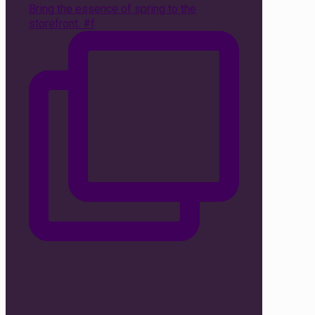
Bring the essence of spring to the
storefront. #f