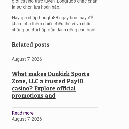
giới casino trực tuyến, Longfu88 chắc chắn
là sự chọn lựa hoàn hảo.
Hãy gia nhập Longfu88 ngay hôm nay để
khám phá thêm nhiều điều thú vị và nhận
những ưu đãi hấp dẫn dành riêng cho bạn!
Related posts
August 7, 2026
What makes Dunkirk Sports
Zone, LLC a trusted PayID
casino? Explore official
promotions and
Read more
August 7, 2026