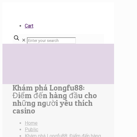
Cart
✕
Khám phá Longfu88:
Điểm đến hàng đầu cho
những người yêu thích
casino
Home
Public
Khám phá Longfu88: Điểm đến hàng