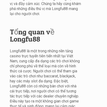
vị và đầy cảm xúc. Chúng ta hãy cùng khám
phá những điều thú vị mà Longfu88 mang
lại cho người chơi.
Tổng quan về
Longfu88
Longfu88 là một trong những nền tảng
casino trực tuyến tiên tiến nhất tại Việt
Nam, cung cấp đa dạng các trò chơi không
chỉ phong phú về thể loại mà còn về hình
thức cá cược. Người chơi có thể tham gia
vào các trò chơi như baccarat, blackjack,
hay các máy slot đa dạng. Đặc biệt,
Longfu88 còn có những bàn chơi với nhà
cái trực tiếp, nơi người chơi có thể tương
tác trực tiếp với các dealer chuyên nghiệp.
Điều này tạo ra một không gian chơi game
thực tế và sinh động, mang lại cảm giác