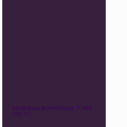
Surrounded by beautiful flowers 💐! ☎️08
7282 777