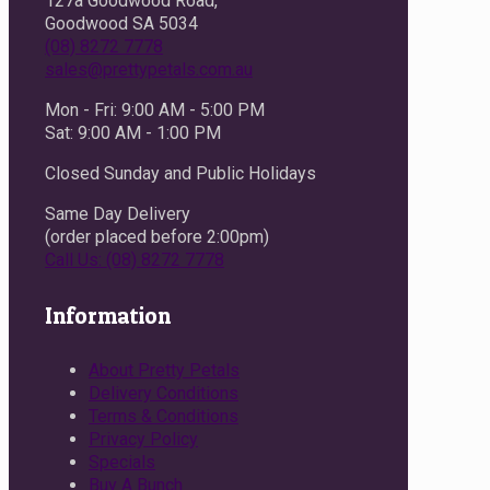
127a Goodwood Road,
Goodwood SA 5034
(08) 8272 7778
sales@prettypetals.com.au
Mon - Fri: 9:00 AM - 5:00 PM
Sat: 9:00 AM - 1:00 PM
Closed Sunday and Public Holidays
Same Day Delivery
(order placed before 2:00pm)
Call Us: (08) 8272 7778
Information
About Pretty Petals
Delivery Conditions
Terms & Conditions
Privacy Policy
Specials
Buy A Bunch