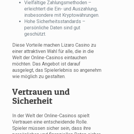
Vielfältige Zahlungsmethoden –
erleichtert die Ein- und Auszahlung,
insbesondere mit Kryptowährungen.
Hohe Sicherheitsstandards –
persönliche Daten sind gut
geschützt.
Diese Vorteile machen Lizaro Casino zu
einer attraktiven Wahl für alle, die in die
Welt der Online-Casinos eintauchen
möchten. Das Angebot ist darauf
ausgelegt, das Spielerlebnis so angenehm
wie möglich zu gestalten.
Vertrauen und
Sicherheit
In der Welt der Online-Casinos spielt
Vertrauen eine entscheidende Rolle.
Spieler müssen sicher sein, dass ihre