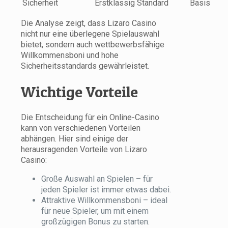
Sicherheit
Erstklassig
Standard
Basis
Die Analyse zeigt, dass Lizaro Casino
nicht nur eine überlegene Spielauswahl
bietet, sondern auch wettbewerbsfähige
Willkommensboni und hohe
Sicherheitsstandards gewährleistet.
Wichtige Vorteile
Die Entscheidung für ein Online-Casino
kann von verschiedenen Vorteilen
abhängen. Hier sind einige der
herausragenden Vorteile von Lizaro
Casino:
Große Auswahl an Spielen – für
jeden Spieler ist immer etwas dabei.
Attraktive Willkommensboni – ideal
für neue Spieler, um mit einem
großzügigen Bonus zu starten.