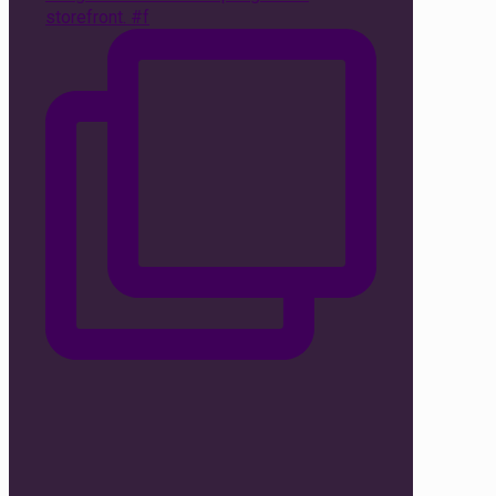
storefront. #f