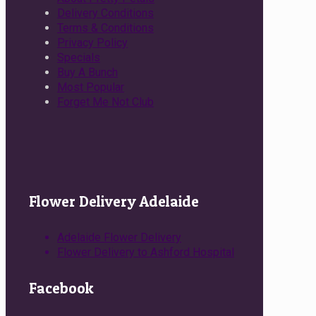
Delivery Conditions
Terms & Conditions
Privacy Policy
Specials
Buy A Bunch
Most Popular
Forget Me Not Club
Flower Delivery Adelaide
Adelaide Flower Delivery
Flower Delivery to Ashford Hospital
Facebook