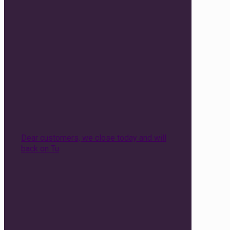
Dear customers, we close today and will
back on Tu