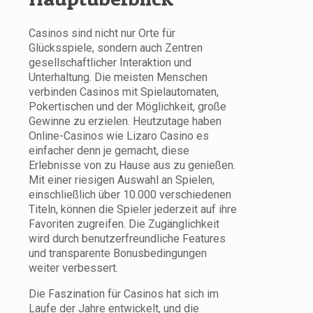
Casinos sind nicht nur Orte für
Glücksspiele, sondern auch Zentren
gesellschaftlicher Interaktion und
Unterhaltung. Die meisten Menschen
verbinden Casinos mit Spielautomaten,
Pokertischen und der Möglichkeit, große
Gewinne zu erzielen. Heutzutage haben
Online-Casinos wie Lizaro Casino es
einfacher denn je gemacht, diese
Erlebnisse von zu Hause aus zu genießen.
Mit einer riesigen Auswahl an Spielen,
einschließlich über 10.000 verschiedenen
Titeln, können die Spieler jederzeit auf ihre
Favoriten zugreifen. Die Zugänglichkeit
wird durch benutzerfreundliche Features
und transparente Bonusbedingungen
weiter verbessert.
Die Faszination für Casinos hat sich im
Laufe der Jahre entwickelt, und die