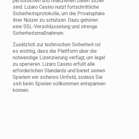
persönlichen und finanziellen Daten sicher
sind. Lizaro Casino nutzt fortschrittliche
Sicherheitsprotokolle, um die Privatsphäre
ihrer Nutzer zu schützen. Dazu gehören
eine SSL-Verschlüsselung und strenge
Sicherheitsmaßnahmen.
Zusätzlich zur technischen Sicherheit ist
es wichtig, dass die Plattform über die
notwendige Lizenzierung verfügt, um legal
zu operieren. Lizaro Casino erfüllt alle
erforderlichen Standards und bietet seinen
Spielern ein sicheres Umfeld, sodass Sie
sich beim Spielen vollkommen entspannen
können.