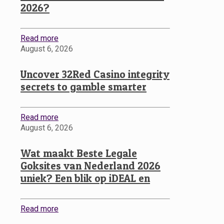
2026?
Read more
August 6, 2026
Uncover 32Red Casino integrity
secrets to gamble smarter
Read more
August 6, 2026
Wat maakt Beste Legale
Goksites van Nederland 2026
uniek? Een blik op iDEAL en
Read more