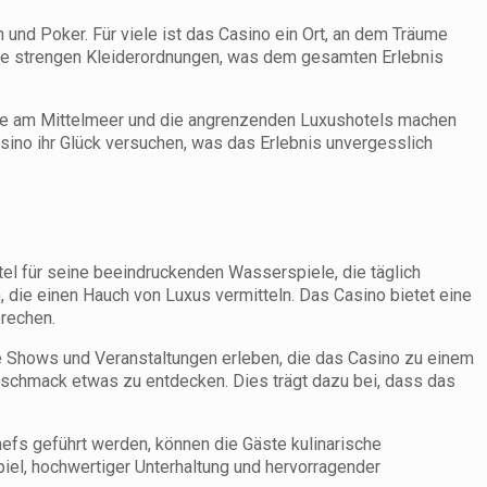
 und Poker. Für viele ist das Casino ein Ort, an dem Träume
ine strengen Kleiderordnungen, was dem gesamten Erlebnis
age am Mittelmeer und die angrenzenden Luxushotels machen
ino ihr Glück versuchen, was das Erlebnis unvergesslich
tel für seine beeindruckenden Wasserspiele, die täglich
 die einen Hauch von Luxus vermitteln. Das Casino bietet eine
prechen.
e Shows und Veranstaltungen erleben, die das Casino zu einem
Geschmack etwas zu entdecken. Dies trägt dazu bei, dass das
efs geführt werden, können die Gäste kulinarische
iel, hochwertiger Unterhaltung und hervorragender