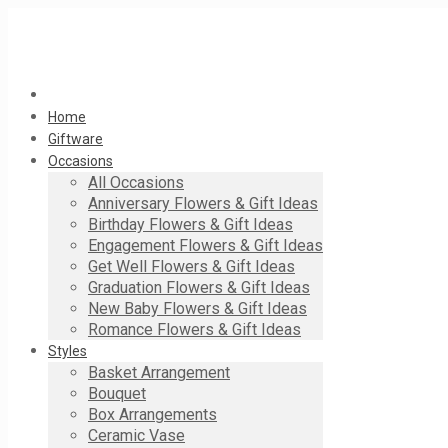
Home
Giftware
Occasions
All Occasions
Anniversary Flowers & Gift Ideas
Birthday Flowers & Gift Ideas
Engagement Flowers & Gift Ideas
Get Well Flowers & Gift Ideas
Graduation Flowers & Gift Ideas
New Baby Flowers & Gift Ideas
Romance Flowers & Gift Ideas
Styles
Basket Arrangement
Bouquet
Box Arrangements
Ceramic Vase