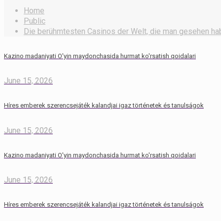
Home
Public
Die berühmtesten Casinos der Welt, die man gesehen h
Kazino madaniyati O'yin maydonchasida hurmat ko'rsatish qoidalari
June 15, 2026
Híres emberek szerencsejáték kalandjai igaz történetek és tanulságok
June 15, 2026
Kazino madaniyati O'yin maydonchasida hurmat ko'rsatish qoidalari
June 15, 2026
Híres emberek szerencsejáték kalandjai igaz történetek és tanulságok