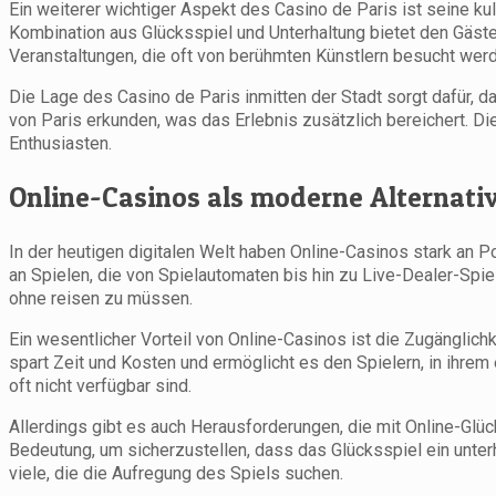
Ein weiterer wichtiger Aspekt des Casino de Paris ist seine k
Kombination aus Glücksspiel und Unterhaltung bietet den Gäste
Veranstaltungen, die oft von berühmten Künstlern besucht wer
Die Lage des Casino de Paris inmitten der Stadt sorgt dafür,
von Paris erkunden, was das Erlebnis zusätzlich bereichert. D
Enthusiasten.
Online-Casinos als moderne Alternati
In der heutigen digitalen Welt haben Online-Casinos stark an P
an Spielen, die von Spielautomaten bis hin zu Live-Dealer-Spiele
ohne reisen zu müssen.
Ein wesentlicher Vorteil von Online-Casinos ist die Zugänglich
spart Zeit und Kosten und ermöglicht es den Spielern, in ihrem
oft nicht verfügbar sind.
Allerdings gibt es auch Herausforderungen, die mit Online-Glü
Bedeutung, um sicherzustellen, dass das Glücksspiel ein unterh
viele, die die Aufregung des Spiels suchen.