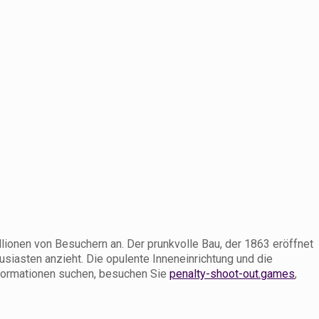
lionen von Besuchern an. Der prunkvolle Bau, der 1863 eröffnet
usiasten anzieht. Die opulente Inneneinrichtung und die
nformationen suchen, besuchen Sie
penalty-shoot-out.games
,