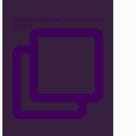
Beautiful weather today. ☀️☀️☀️ Enjoy your
weekend