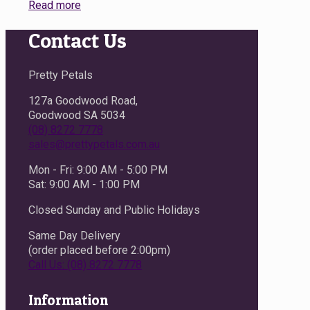
Read more
Contact Us
Pretty Petals
127a Goodwood Road,
Goodwood SA 5034
(08) 8272 7778
sales@prettypetals.com.au
Mon - Fri: 9:00 AM - 5:00 PM
Sat: 9:00 AM - 1:00 PM
Closed Sunday and Public Holidays
Same Day Delivery
(order placed before 2:00pm)
Call Us: (08) 8272 7778
Information