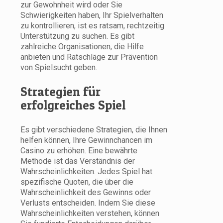
zur Gewohnheit wird oder Sie
Schwierigkeiten haben, Ihr Spielverhalten
zu kontrollieren, ist es ratsam, rechtzeitig
Unterstützung zu suchen. Es gibt
zahlreiche Organisationen, die Hilfe
anbieten und Ratschläge zur Prävention
von Spielsucht geben.
Strategien für
erfolgreiches Spiel
Es gibt verschiedene Strategien, die Ihnen
helfen können, Ihre Gewinnchancen im
Casino zu erhöhen. Eine bewährte
Methode ist das Verständnis der
Wahrscheinlichkeiten. Jedes Spiel hat
spezifische Quoten, die über die
Wahrscheinlichkeit des Gewinns oder
Verlusts entscheiden. Indem Sie diese
Wahrscheinlichkeiten verstehen, können