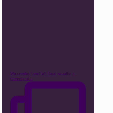
We created heartfelt floral wreaths in
memory of a