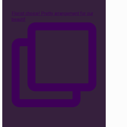
Florist choice! Pretty arrangement for our
beautif