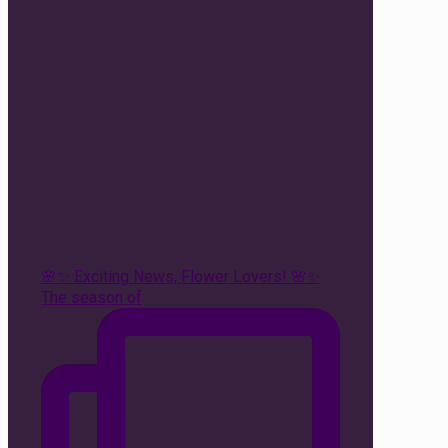
🌸✨ Exciting News, Flower Lovers! 🌸✨
The season of