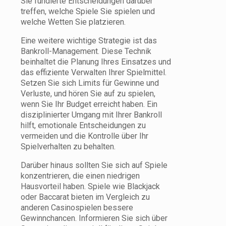
Sie fundierte Entscheidungen darüber
treffen, welche Spiele Sie spielen und
welche Wetten Sie platzieren.
Eine weitere wichtige Strategie ist das
Bankroll-Management. Diese Technik
beinhaltet die Planung Ihres Einsatzes und
das effiziente Verwalten Ihrer Spielmittel.
Setzen Sie sich Limits für Gewinne und
Verluste, und hören Sie auf zu spielen,
wenn Sie Ihr Budget erreicht haben. Ein
disziplinierter Umgang mit Ihrer Bankroll
hilft, emotionale Entscheidungen zu
vermeiden und die Kontrolle über Ihr
Spielverhalten zu behalten.
Darüber hinaus sollten Sie sich auf Spiele
konzentrieren, die einen niedrigen
Hausvorteil haben. Spiele wie Blackjack
oder Baccarat bieten im Vergleich zu
anderen Casinospielen bessere
Gewinnchancen. Informieren Sie sich über