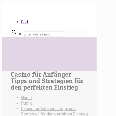
Cart
✕
Casino für Anfänger
Tipps und Strategien für
den perfekten Einstieg
Home
Public
Casino für Anfänger Tipps und
Strategien für den perfekten Einstieg