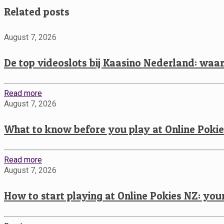
Related posts
August 7, 2026
De top videoslots bij Kaasino Nederland: waa
Read more
August 7, 2026
What to know before you play at Online Pokies
Read more
August 7, 2026
How to start playing at Online Pokies NZ: your