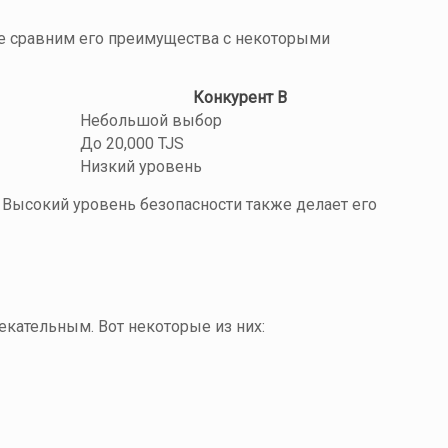
те сравним его преимущества с некоторыми
Конкурент B
Небольшой выбор
До 20,000 TJS
Низкий уровень
. Высокий уровень безопасности также делает его
екательным. Вот некоторые из них: