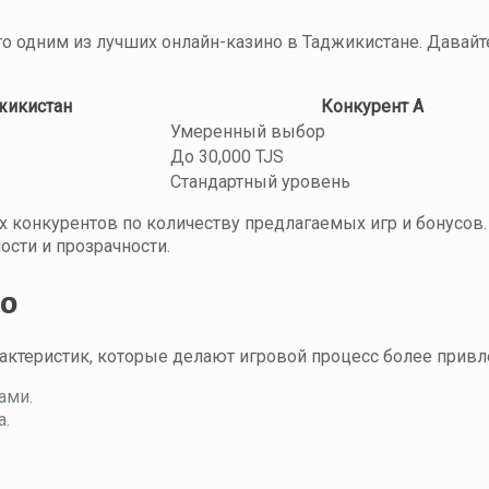
го одним из лучших онлайн-казино в Таджикистане. Давай
жикистан
Конкурент A
Умеренный выбор
До 30,000 TJS
Стандартный уровень
их конкурентов по количеству предлагаемых игр и бонусов
сти и прозрачности.
o
актеристик, которые делают игровой процесс более привл
ами.
а.