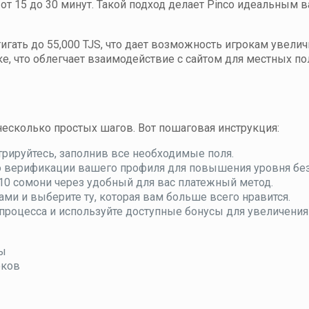
 от 15 до 30 минут. Такой подход делает Pinco идеальны
игать до 55,000 TJS, что дает возможность игрокам увел
ке, что облегчает взаимодействие с сайтом для местных по
 несколько простых шагов. Вот пошаговая инструкция:
стрируйтесь, заполнив все необходимые поля.
о верификации вашего профиля для повышения уровня без
0 сомони через удобный для вас платежный метод.
ми и выберите ту, которая вам больше всего нравится.
 процесса и используйте доступные бонусы для увеличени
мы
оков