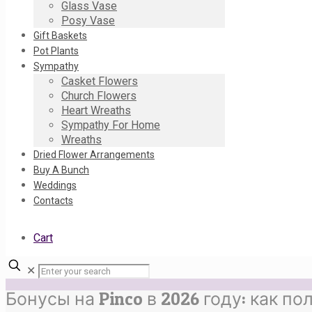
Glass Vase
Posy Vase
Gift Baskets
Pot Plants
Sympathy
Casket Flowers
Church Flowers
Heart Wreaths
Sympathy For Home
Wreaths
Dried Flower Arrangements
Buy A Bunch
Weddings
Contacts
Cart
✕
Бонусы на Pinco в 2026 году: как п