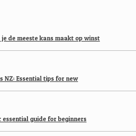
r je de meeste kans maakt op winst
 NZ: Essential tips for new
 essential guide for beginners