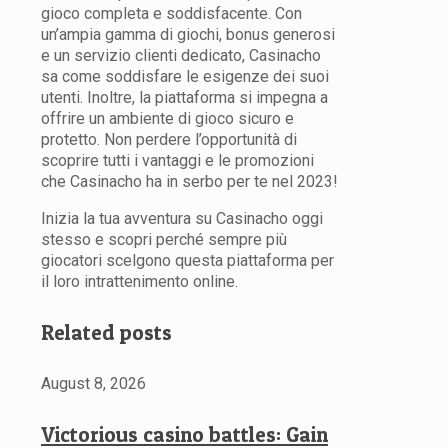
gioco completa e soddisfacente. Con
un’ampia gamma di giochi, bonus generosi
e un servizio clienti dedicato, Casinacho
sa come soddisfare le esigenze dei suoi
utenti. Inoltre, la piattaforma si impegna a
offrire un ambiente di gioco sicuro e
protetto. Non perdere l’opportunità di
scoprire tutti i vantaggi e le promozioni
che Casinacho ha in serbo per te nel 2023!
Inizia la tua avventura su Casinacho oggi
stesso e scopri perché sempre più
giocatori scelgono questa piattaforma per
il loro intrattenimento online.
Related posts
August 8, 2026
Victorious casino battles: Gain