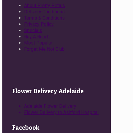
About Pretty Petals
Delivery Conditions
Terms & Conditions
Privacy Policy
Specials
Buy A Bunch
Most Popular
Forget Me Not Club
Flower Delivery Adelaide
Adelaide Flower Delivery
Flower Delivery to Ashford Hospital
Facebook