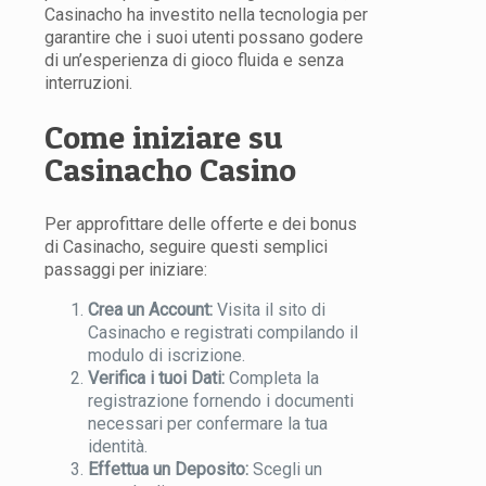
Casinacho ha investito nella tecnologia per
garantire che i suoi utenti possano godere
di un’esperienza di gioco fluida e senza
interruzioni.
Come iniziare su
Casinacho Casino
Per approfittare delle offerte e dei bonus
di Casinacho, seguire questi semplici
passaggi per iniziare:
Crea un Account:
Visita il sito di
Casinacho e registrati compilando il
modulo di iscrizione.
Verifica i tuoi Dati:
Completa la
registrazione fornendo i documenti
necessari per confermare la tua
identità.
Effettua un Deposito:
Scegli un