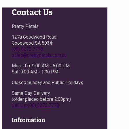
Contact Us
Pretty Petals
127a Goodwood Road,
Goodwood SA 5034
(08) 8272 7778
sales@prettypetals.com.au
Mon - Fri: 9:00 AM - 5:00 PM
Sat: 9:00 AM - 1:00 PM
Closed Sunday and Public Holidays
Same Day Delivery
(order placed before 2:00pm)
Call Us: (08) 8272 7778
Information