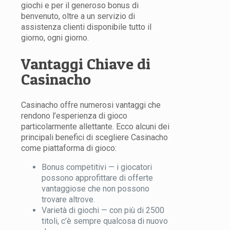
giochi e per il generoso bonus di
benvenuto, oltre a un servizio di
assistenza clienti disponibile tutto il
giorno, ogni giorno.
Vantaggi Chiave di
Casinacho
Casinacho offre numerosi vantaggi che
rendono l’esperienza di gioco
particolarmente allettante. Ecco alcuni dei
principali benefici di scegliere Casinacho
come piattaforma di gioco:
Bonus competitivi — i giocatori
possono approfittare di offerte
vantaggiose che non possono
trovare altrove.
Varietà di giochi — con più di 2500
titoli, c’è sempre qualcosa di nuovo