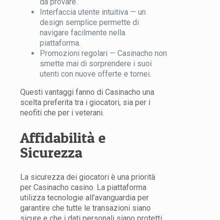
da provare.
Interfaccia utente intuitiva — un
design semplice permette di
navigare facilmente nella
piattaforma.
Promozioni regolari — Casinacho non
smette mai di sorprendere i suoi
utenti con nuove offerte e tornei.
Questi vantaggi fanno di Casinacho una
scelta preferita tra i giocatori, sia per i
neofiti che per i veterani.
Affidabilità e
Sicurezza
La sicurezza dei giocatori è una priorità
per Casinacho casino. La piattaforma
utilizza tecnologie all’avanguardia per
garantire che tutte le transazioni siano
sicure e che i dati personali siano protetti.