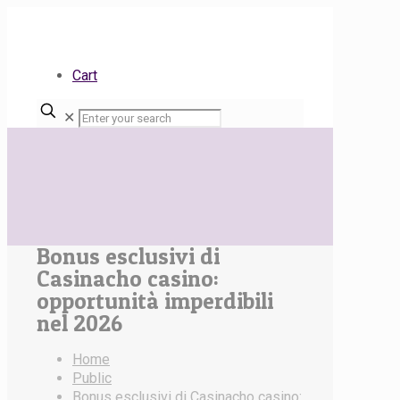
Cart
✕
Bonus esclusivi di
Casinacho casino:
opportunità imperdibili
nel 2026
Home
Public
Bonus esclusivi di Casinacho casino: