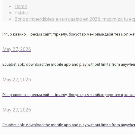
Home
Public
Bonos imperdibles en un casino en 2026: maximiza tu ex
Pinup казино – ресми сайт: тіркелу, бонустар мен ойындарға тез қол же
May 27, 2026
Ecuabet apk: download the mobile app and play without limits from anywhe
May 27, 2026
Pinup казино – ресми сайт: тіркелу, бонустар мен ойындарға тез қол же
May 27, 2026
Ecuabet apk: download the mobile app and play without limits from anywhe