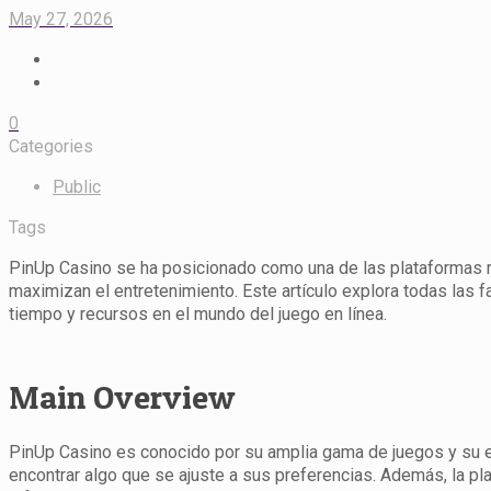
May 27, 2026
0
Categories
Public
Tags
PinUp Casino se ha posicionado como una de las plataformas má
maximizan el entretenimiento. Este artículo explora todas las f
tiempo y recursos en el mundo del juego en línea.
Main Overview
PinUp Casino es conocido por su amplia gama de juegos y su e
encontrar algo que se ajuste a sus preferencias. Además, la p