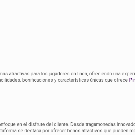
s atractivas para los jugadores en línea, ofreciendo una exper
acilidades, bonificaciones y características únicas que ofrece
Pi
nfoque en el disfrute del cliente. Desde tragamonedas innovad
lataforma se destaca por ofrecer bonos atractivos que pueden mej