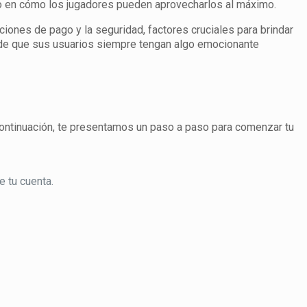
mo en cómo los jugadores pueden aprovecharlos al máximo.
pciones de pago y la seguridad, factores cruciales para brindar
a de que sus usuarios siempre tengan algo emocionante
 continuación, te presentamos un paso a paso para comenzar tu
 tu cuenta.