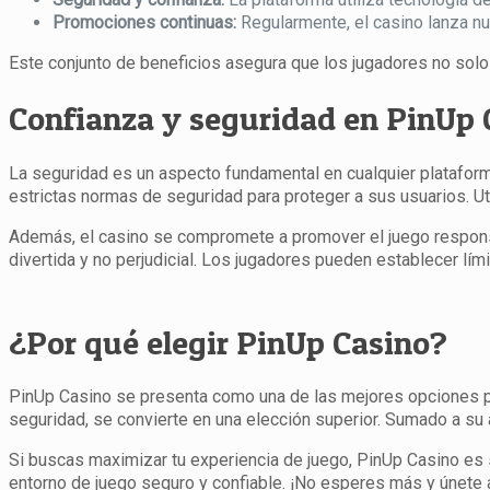
Promociones continuas:
Regularmente, el casino lanza n
Este conjunto de beneficios asegura que los jugadores no solo 
Confianza y seguridad en PinUp 
La seguridad es un aspecto fundamental en cualquier plataforma
estrictas normas de seguridad para proteger a sus usuarios. Ut
Además, el casino se compromete a promover el juego responsa
divertida y no perjudicial. Los jugadores pueden establecer lí
¿Por qué elegir PinUp Casino?
PinUp Casino se presenta como una de las mejores opciones par
seguridad, se convierte en una elección superior. Sumado a su a
Si buscas maximizar tu experiencia de juego, PinUp Casino es 
entorno de juego seguro y confiable. ¡No esperes más y únete 