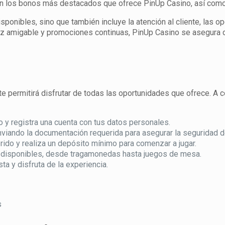
rá en los bonos más destacados que ofrece PinUp Casino, así co
sponibles, sino que también incluye la atención al cliente, las o
erfaz amigable y promociones continuas, PinUp Casino se asegur
 te permitirá disfrutar de todas las oportunidades que ofrece. A
o y registra una cuenta con tus datos personales.
viando la documentación requerida para asegurar la seguridad de
ido y realiza un depósito mínimo para comenzar a jugar.
 disponibles, desde tragamonedas hasta juegos de mesa.
a y disfruta de la experiencia.
s