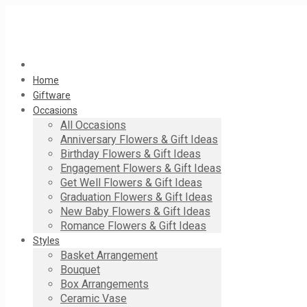
Home
Giftware
Occasions
All Occasions
Anniversary Flowers & Gift Ideas
Birthday Flowers & Gift Ideas
Engagement Flowers & Gift Ideas
Get Well Flowers & Gift Ideas
Graduation Flowers & Gift Ideas
New Baby Flowers & Gift Ideas
Romance Flowers & Gift Ideas
Styles
Basket Arrangement
Bouquet
Box Arrangements
Ceramic Vase