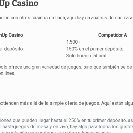
nUp Casino
ón con otros casinos en línea, aquí hay un análisis de sus cara
nUp Casino
Competidor A
1,500+
er depósito
150% en el primer depósito
Solo horario laboral
solo ofrece una gran variedad de juegos, sino que también se de
n línea.
xtienden más allá de la simple oferta de juegos. Aquí están a
iones que pueden llegar hasta el 250% en tu primer depósito, a
hasta juegos de mesa y en vivo, hay algo para todos los gustos
e encriptación para proteger tus datos y transacciones.