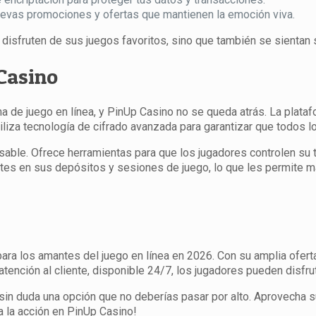
uevas promociones y ofertas que mantienen la emoción viva.
disfruten de sus juegos favoritos, sino que también se sientan 
Casino
 de juego en línea, y PinUp Casino no se queda atrás. La platafo
iliza tecnología de cifrado avanzada para garantizar que todos 
ble. Ofrece herramientas para que los jugadores controlen su 
mites en sus depósitos y sesiones de juego, lo que les permite 
a los amantes del juego en línea en 2026. Con su amplia oferta
tención al cliente, disponible 24/7, los jugadores pueden disfru
sin duda una opción que no deberías pasar por alto. Aprovecha s
a la acción en PinUp Casino!