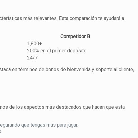
cterísticas más relevantes. Esta comparación te ayudará a
Competidor B
1,800+
200% en el primer depósito
24/7
staca en términos de bonos de bienvenida y soporte al cliente,
lgunos de los aspectos más destacados que hacen que esta
segurando que tengas más para jugar.
.