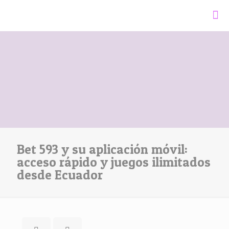
Bet 593 y su aplicación móvil:
acceso rápido y juegos ilimitados
desde Ecuador