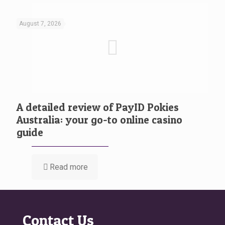
August 7, 2026
A detailed review of PayID Pokies
Australia: your go-to online casino
guide
Read more
Contact Us