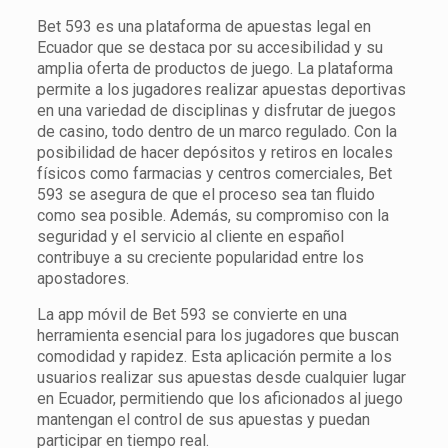
Bet 593 es una plataforma de apuestas legal en
Ecuador que se destaca por su accesibilidad y su
amplia oferta de productos de juego. La plataforma
permite a los jugadores realizar apuestas deportivas
en una variedad de disciplinas y disfrutar de juegos
de casino, todo dentro de un marco regulado. Con la
posibilidad de hacer depósitos y retiros en locales
físicos como farmacias y centros comerciales, Bet
593 se asegura de que el proceso sea tan fluido
como sea posible. Además, su compromiso con la
seguridad y el servicio al cliente en español
contribuye a su creciente popularidad entre los
apostadores.
La app móvil de Bet 593 se convierte en una
herramienta esencial para los jugadores que buscan
comodidad y rapidez. Esta aplicación permite a los
usuarios realizar sus apuestas desde cualquier lugar
en Ecuador, permitiendo que los aficionados al juego
mantengan el control de sus apuestas y puedan
participar en tiempo real.