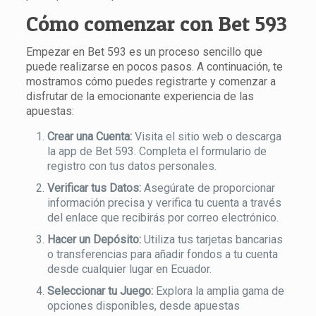
Cómo comenzar con Bet 593
Empezar en Bet 593 es un proceso sencillo que
puede realizarse en pocos pasos. A continuación, te
mostramos cómo puedes registrarte y comenzar a
disfrutar de la emocionante experiencia de las
apuestas:
Crear una Cuenta:
Visita el sitio web o descarga
la app de Bet 593. Completa el formulario de
registro con tus datos personales.
Verificar tus Datos:
Asegúrate de proporcionar
información precisa y verifica tu cuenta a través
del enlace que recibirás por correo electrónico.
Hacer un Depósito:
Utiliza tus tarjetas bancarias
o transferencias para añadir fondos a tu cuenta
desde cualquier lugar en Ecuador.
Seleccionar tu Juego:
Explora la amplia gama de
opciones disponibles, desde apuestas