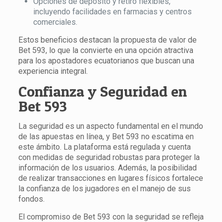
Opciones de depósito y retiro flexibles,
incluyendo facilidades en farmacias y centros
comerciales.
Estos beneficios destacan la propuesta de valor de
Bet 593, lo que la convierte en una opción atractiva
para los apostadores ecuatorianos que buscan una
experiencia integral.
Confianza y Seguridad en
Bet 593
La seguridad es un aspecto fundamental en el mundo
de las apuestas en línea, y Bet 593 no escatima en
este ámbito. La plataforma está regulada y cuenta
con medidas de seguridad robustas para proteger la
información de los usuarios. Además, la posibilidad
de realizar transacciones en lugares físicos fortalece
la confianza de los jugadores en el manejo de sus
fondos.
El compromiso de Bet 593 con la seguridad se refleja