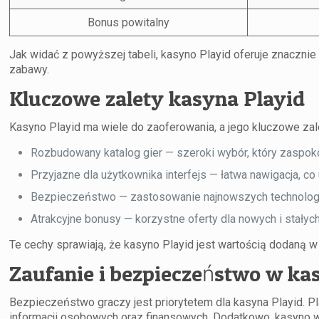
Bonus powitalny
Jak widać z powyższej tabeli, kasyno Playid oferuje znacznie
zabawy.
Kluczowe zalety kasyna Playid
Kasyno Playid ma wiele do zaoferowania, a jego kluczowe zalet
Rozbudowany katalog gier — szeroki wybór, który zaspoko
Przyjazne dla użytkownika interfejs — łatwa nawigacja, co 
Bezpieczeństwo — zastosowanie najnowszych technologii
Atrakcyjne bonusy — korzystne oferty dla nowych i stałyc
Te cechy sprawiają, że kasyno Playid jest wartością dodaną w
Zaufanie i bezpieczeństwo w ka
Bezpieczeństwo graczy jest priorytetem dla kasyna Playid. 
informacji osobowych oraz finansowych. Dodatkowo, kasyno w