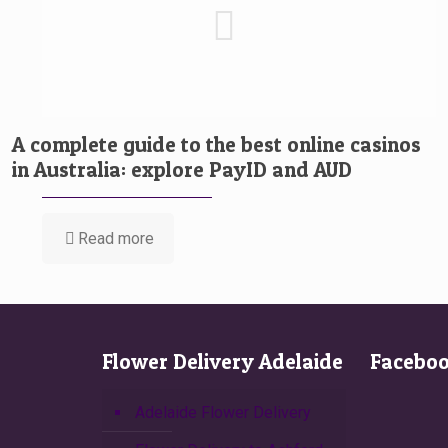
A complete guide to the best online casinos
in Australia: explore PayID and AUD
Read more
Flower Delivery Adelaide
Facebo
Adelaide Flower Delivery