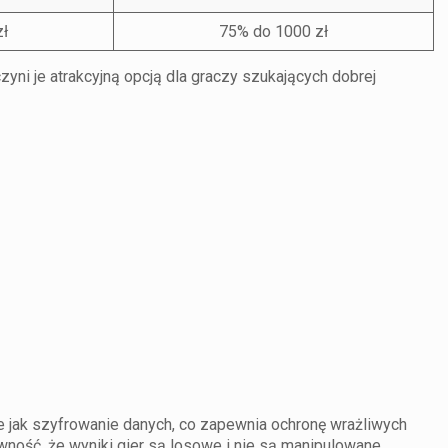
zł
75% do 1000 zł
yni je atrakcyjną opcją dla graczy szukających dobrej
e jak szyfrowanie danych, co zapewnia ochronę wrażliwych
ność, że wyniki gier są losowe i nie są manipulowane.