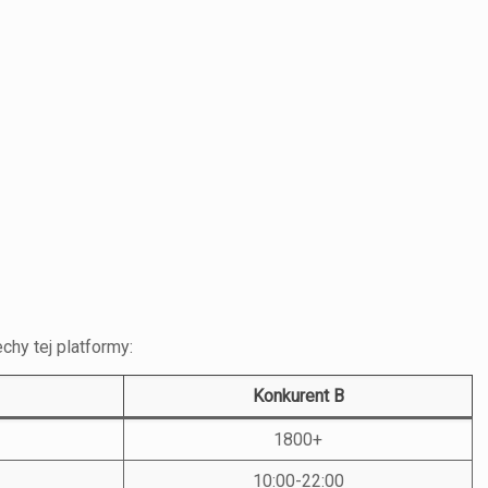
chy tej platformy:
Konkurent B
1800+
10:00-22:00