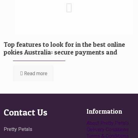
Top features to look for in the best online
pokies Australia: secure payments and
Read more
Contact Us
Information
About Pretty Petals
Pretty Petals
Delivery Conditions
Terms & Conditions