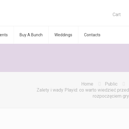
Cart
ents
Buy A Bunch
Weddings
Contacts
Home
Public
Zalety i wady Playid: co warto wiedzieć przed
rozpoczęciem gry