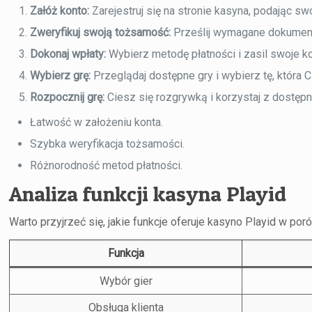
Załóż konto:
Zarejestruj się na stronie kasyna, podając s
Zweryfikuj swoją tożsamość:
Prześlij wymagane dokument
Dokonaj wpłaty:
Wybierz metodę płatności i zasil swoje ko
Wybierz grę:
Przeglądaj dostępne gry i wybierz tę, która Ci
Rozpocznij grę:
Ciesz się rozgrywką i korzystaj z dostę
Łatwość w założeniu konta.
Szybka weryfikacja tożsamości.
Różnorodność metod płatności.
Analiza funkcji kasyna Playid
Warto przyjrzeć się, jakie funkcje oferuje kasyno Playid w po
Funkcja
Wybór gier
Obsługa klienta