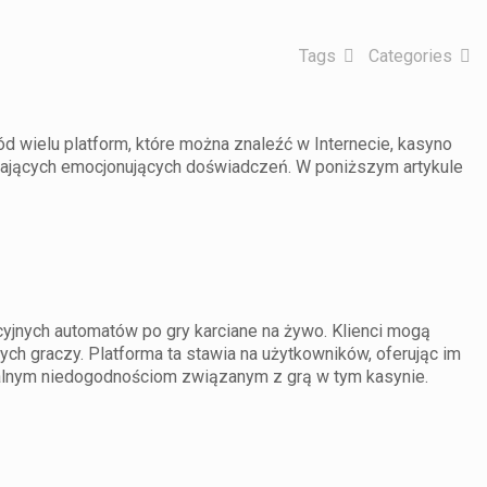
Tags
Categories
d wielu platform, które można znaleźć w Internecie, kasyno
ukających emocjonujących doświadczeń. W poniższym artykule
yjnych automatów po gry karciane na żywo. Klienci mogą
ych graczy. Platforma ta stawia na użytkowników, oferując im
entualnym niedogodnościom związanym z grą w tym kasynie.