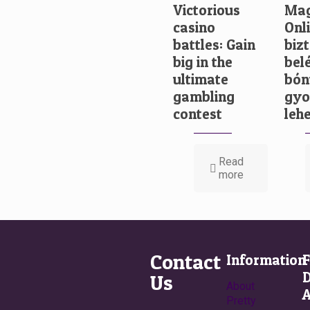
Victorious
Ma
casino
Onl
battles: Gain
biz
big in the
bel
ultimate
bón
gambling
gyo
contest
leh
Read
more
Contact
Information
F
D
Us
About
A
Pretty