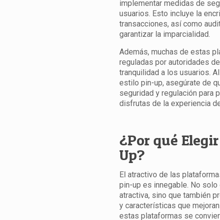
implementar medidas de segu
usuarios. Esto incluye la enc
transacciones, así como audi
garantizar la imparcialidad.
Además, muchas de estas pla
reguladas por autoridades de
tranquilidad a los usuarios. A
estilo pin-up, asegúrate de 
seguridad y regulación para 
disfrutas de la experiencia de
¿Por qué Elegi
Up?
El atractivo de las plataform
pin-up es innegable. No solo
atractiva, sino que también 
y características que mejoran
estas plataformas se convier