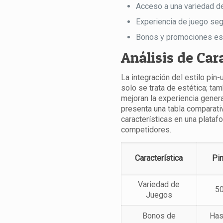
Acceso a una variedad de
Experiencia de juego seg
Bonos y promociones esp
Análisis de Car
La integración del estilo pin
solo se trata de estética; tam
mejoran la experiencia genera
presenta una tabla comparati
características en una plata
competidores.
Característica
Pi
Variedad de
5
Juegos
Bonos de
Has