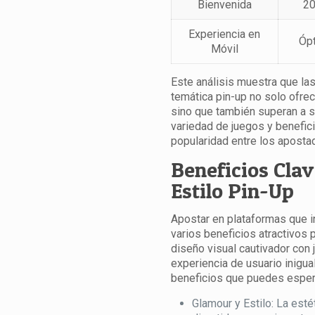
Bienvenida
2
Experiencia en
Óp
Móvil
Este análisis muestra que las
temática pin-up no solo ofrec
sino que también superan a 
variedad de juegos y benefici
popularidad entre los aposta
Beneficios Clav
Estilo Pin-Up
Apostar en plataformas que i
varios beneficios atractivos 
diseño visual cautivador con
experiencia de usuario inigual
beneficios que puedes esper
Glamour y Estilo: La est