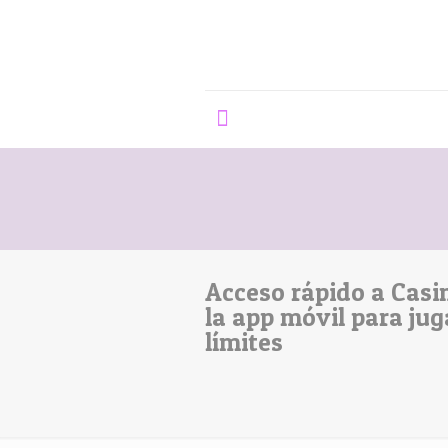
Acceso rápido a Casi
la app móvil para jug
límites