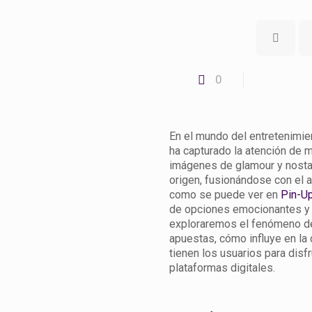
0
En el mundo del entretenimien
ha capturado la atención de 
imágenes de glamour y nostal
origen, fusionándose con el
como se puede ver en
Pin-U
de opciones emocionantes y d
exploraremos el fenómeno de 
apuestas, cómo influye en la 
tienen los usuarios para disfr
plataformas digitales.