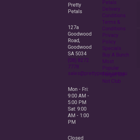
Petals
Pretty
Delivery
Petals
Conditions
Terms &
127a
Conditions
Goodwood
Privacy
Road,
Policy
Goodwood
Specials
SA 5034
Buy A Bunch
(08) 8272
Most
7778
Popular
sales@prettypetals.com.au
Forget Me
Not Club
Mon - Fri:
9:00 AM -
5:00 PM
Sat: 9:00
AM - 1:00
PM
Closed