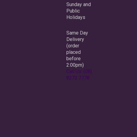
Sunday and
Public
Holidays
Same Day
Delivery
(order
placed
before
2:00pm)
Call Us: (08)
8272 7778