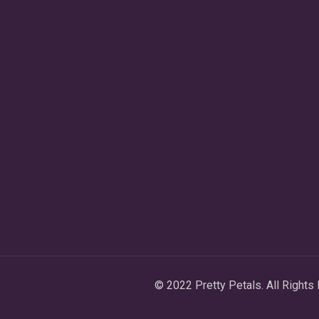
© 2022 Pretty Petals. All Rights