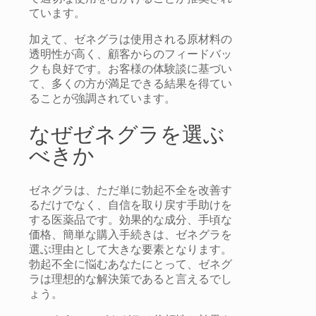
ています。
加えて、ゼネグラは使用される原材料の
透明性が高く、顧客からのフィードバッ
クも良好です。お客様の体験談に基づい
て、多くの方が満足できる結果を得てい
ることが強調されています。
なぜゼネグラを選ぶ
べきか
ゼネグラは、ただ単に勃起不全を改善す
るだけでなく、自信を取り戻す手助けを
する医薬品です。効果的な成分、手頃な
価格、簡単な購入手続きは、ゼネグラを
選ぶ理由として大きな要素となります。
勃起不全に悩むあなたにとって、ゼネグ
ラは理想的な解決策であると言えるでし
ょう。