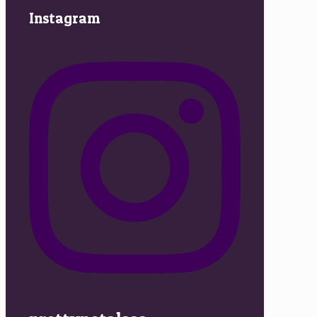
Instagram