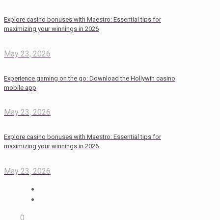
Explore casino bonuses with Maestro: Essential tips for
maximizing your winnings in 2026
May 23, 2026
Experience gaming on the go: Download the Hollywin casino
mobile app
May 23, 2026
Explore casino bonuses with Maestro: Essential tips for
maximizing your winnings in 2026
May 23, 2026
0