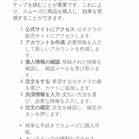
テップを踏むことが重要です。これによ
り、スムーズに商品を購入し、効果を実
感することができます。
公式サイトにアクセス:
ゼネグラの
販売サイトにアクセスします。
アカウントを作成:
必要情報を入力
して新しいアカウントを作成しま
す。
個人情報の確認:
登録された情報を
確認し、確認メールを受け取りま
す。
注文をする:
希望するゼネグラの量
を選び、カートに追加します。
決済情報を入力:
支払い方法を選
び、必要な情報を入力します。
注文の確定:
注文を確認し、確定ボ
タンを押します。
簡単な手続きでスムーズに購入可
能。
オンラインでの便利なアクセス。