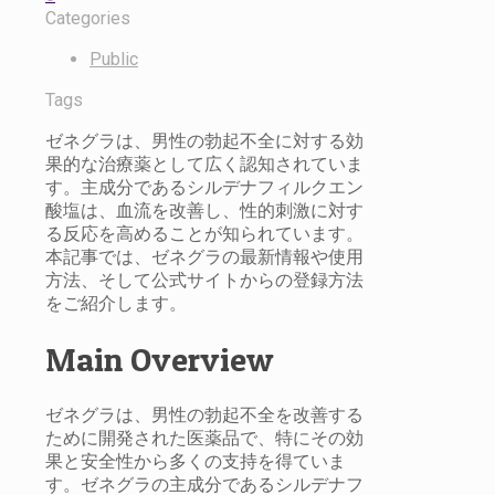
Categories
Public
Tags
ゼネグラは、男性の勃起不全に対する効
果的な治療薬として広く認知されていま
す。主成分であるシルデナフィルクエン
酸塩は、血流を改善し、性的刺激に対す
る反応を高めることが知られています。
本記事では、ゼネグラの最新情報や使用
方法、そして公式サイトからの登録方法
をご紹介します。
Main Overview
ゼネグラは、男性の勃起不全を改善する
ために開発された医薬品で、特にその効
果と安全性から多くの支持を得ていま
す。ゼネグラの主成分であるシルデナフ