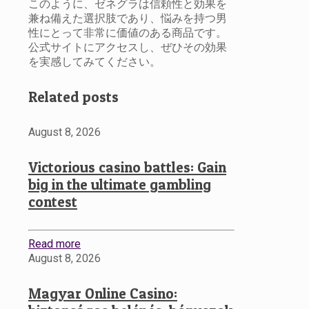
このように、ゼネグラは信頼性と効果を
兼ね備えた選択肢であり、悩みを持つ男
性にとって非常に価値のある商品です。
公式サイトにアクセスし、ぜひその効果
を実感してみてください。
Related posts
August 8, 2026
Victorious casino battles: Gain
big in the ultimate gambling
contest
Read more
August 8, 2026
Magyar Online Casino: