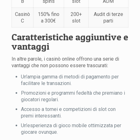
B
spins
slot
ADM
Casinò
150% fino
200+
Audit di terze
C
a 300€
slot
parti
Caratteristiche aggiuntive e
vantaggi
In altre parole, i casinò online offrono una serie di
vantaggi che non possono essere trascurati:
Un’ampia gamma di metodi di pagamento per
facilitare le transazioni.
Promozioni e programmi fedeltà che premiano i
giocatori regolari.
Accesso a tornei e competizioni di slot con
premi interessanti.
Un’esperienza di gioco mobile ottimizzata per
giocare ovunque.