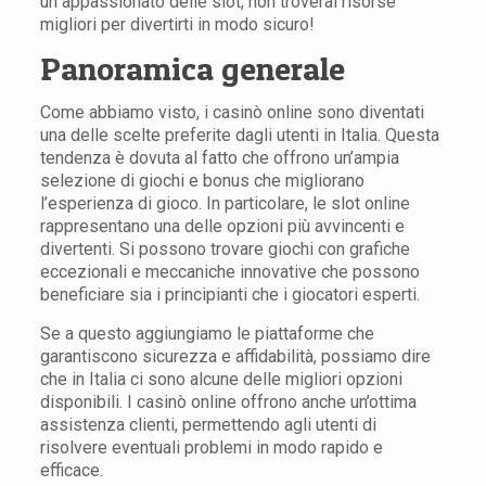
un appassionato delle slot, non troverai risorse
migliori per divertirti in modo sicuro!
Panoramica generale
Come abbiamo visto, i casinò online sono diventati
una delle scelte preferite dagli utenti in Italia. Questa
tendenza è dovuta al fatto che offrono un’ampia
selezione di giochi e bonus che migliorano
l’esperienza di gioco. In particolare, le slot online
rappresentano una delle opzioni più avvincenti e
divertenti. Si possono trovare giochi con grafiche
eccezionali e meccaniche innovative che possono
beneficiare sia i principianti che i giocatori esperti.
Se a questo aggiungiamo le piattaforme che
garantiscono sicurezza e affidabilità, possiamo dire
che in Italia ci sono alcune delle migliori opzioni
disponibili. I casinò online offrono anche un’ottima
assistenza clienti, permettendo agli utenti di
risolvere eventuali problemi in modo rapido e
efficace.