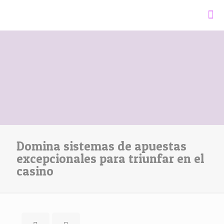
Domina sistemas de apuestas
excepcionales para triunfar en el
casino