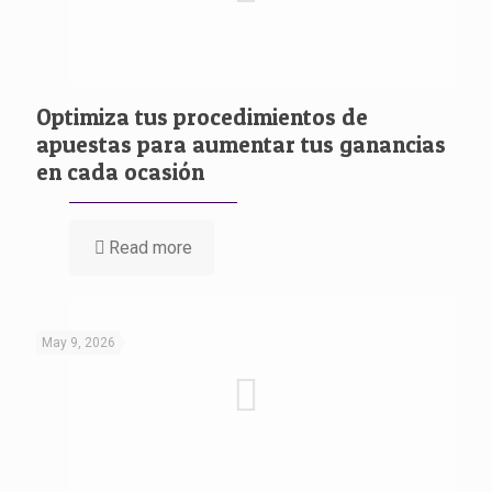
Optimiza tus procedimientos de
apuestas para aumentar tus ganancias
en cada ocasión
Read more
May 9, 2026