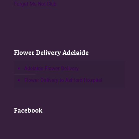
Forget Me Not Club
Flower Delivery Adelaide
Adelaide Flower Delivery
Flower Delivery to Ashford Hospital
Facebook