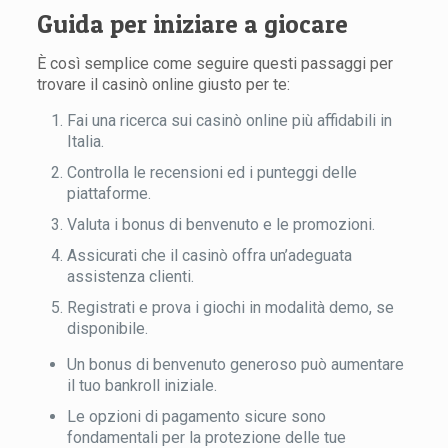
Guida per iniziare a giocare
È così semplice come seguire questi passaggi per
trovare il casinò online giusto per te:
Fai una ricerca sui casinò online più affidabili in
Italia.
Controlla le recensioni ed i punteggi delle
piattaforme.
Valuta i bonus di benvenuto e le promozioni.
Assicurati che il casinò offra un’adeguata
assistenza clienti.
Registrati e prova i giochi in modalità demo, se
disponibile.
Un bonus di benvenuto generoso può aumentare
il tuo bankroll iniziale.
Le opzioni di pagamento sicure sono
fondamentali per la protezione delle tue